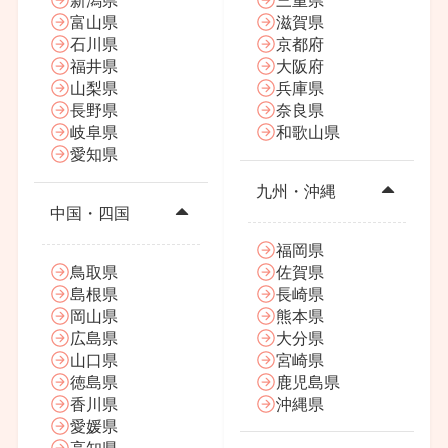
新潟県
三重県
富山県
滋賀県
石川県
京都府
福井県
大阪府
山梨県
兵庫県
長野県
奈良県
岐阜県
和歌山県
愛知県
九州・沖縄
中国・四国
福岡県
鳥取県
佐賀県
島根県
長崎県
岡山県
熊本県
広島県
大分県
山口県
宮崎県
徳島県
鹿児島県
香川県
沖縄県
愛媛県
高知県