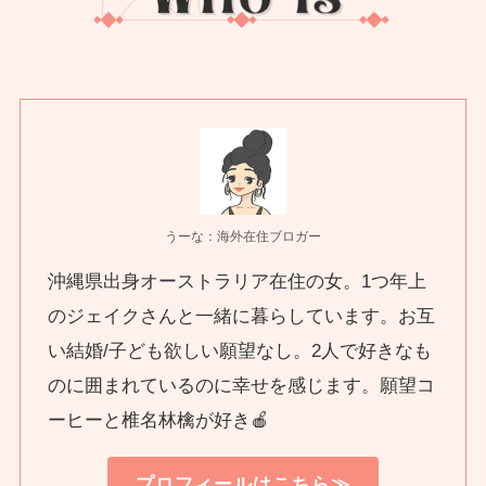
うーな：海外在住ブロガー
沖縄県出身オーストラリア在住の女。1つ年上
のジェイクさんと一緒に暮らしています。お互
い結婚/子ども欲しい願望なし。2人で好きなも
のに囲まれているのに幸せを感じます。願望コ
ーヒーと椎名林檎が好き🍎
プロフィールはこちら≫