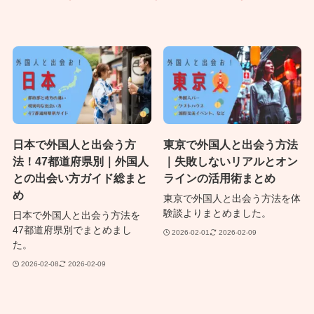
日本で外国人と出会う方
東京で外国人と出会う方法
法！47都道府県別｜外国人
｜失敗しないリアルとオン
との出会い方ガイド総まと
ラインの活用術まとめ
め
東京で外国人と出会う方法を体
験談よりまとめました。
日本で外国人と出会う方法を
47都道府県別でまとめまし
2026-02-01
2026-02-09
た。
2026-02-08
2026-02-09