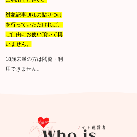
対象記事URLの貼りつけ
を行っていただければ、
ご自由にお使い頂いて構
いません。
18歳未満の方は閲覧・利
用できません。