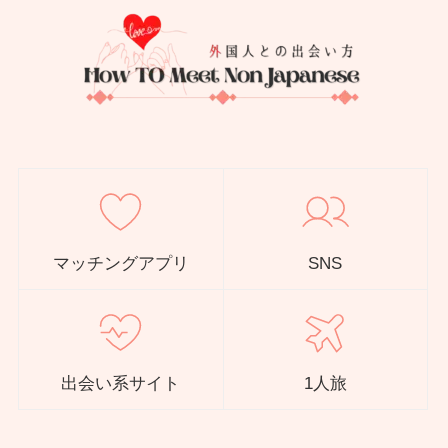
マッチングアプリ
SNS
出会い系サイト
1人旅