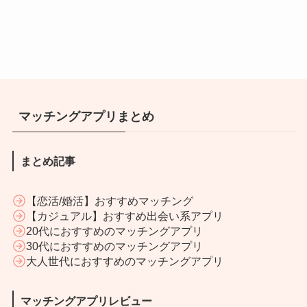
マッチングアプリまとめ
まとめ記事
【恋活/婚活】おすすめマッチング
【カジュアル】おすすめ出会い系アプリ
20代におすすめのマッチングアプリ
30代におすすめのマッチングアプリ
大人世代におすすめのマッチングアプリ
マッチングアプリレビュー