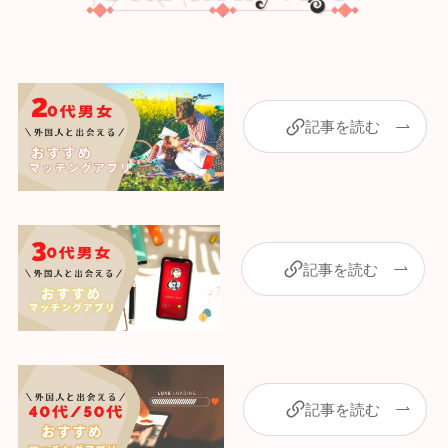
記事を読む
記事を読む
記事を読む