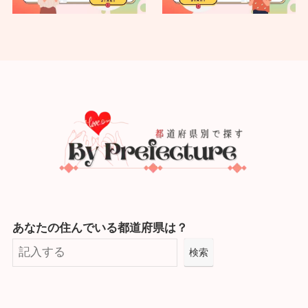
あなたの住んでいる都道府県は？
検索