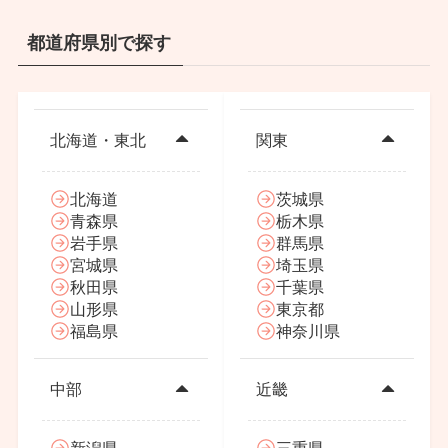
都道府県別で探す
北海道・東北
関東
北海道
茨城県
青森県
栃木県
岩手県
群馬県
宮城県
埼玉県
秋田県
千葉県
山形県
東京都
福島県
神奈川県
中部
近畿