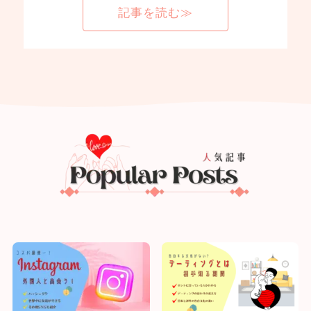
記事を読む≫