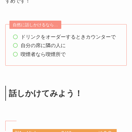
すめです！
自然に話しかけるなら…
ドリンクをオーダーするときカウンターで
自分の席に隣の人に
喫煙者なら喫煙所で
話しかけてみよう！