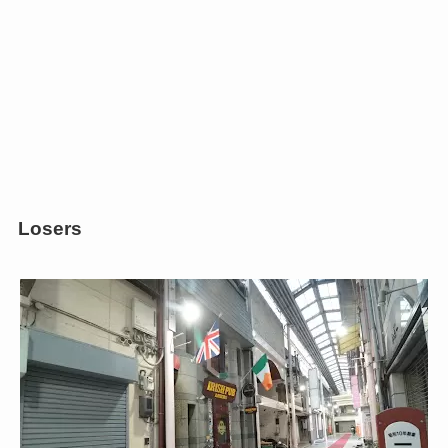
Losers