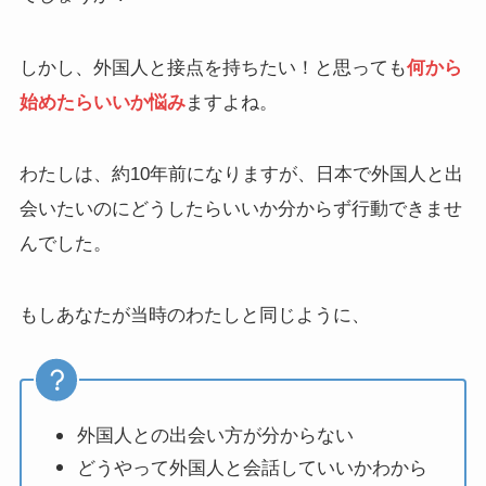
しかし、外国人と接点を持ちたい！と思っても
何から
始めたらいいか悩み
ますよね。
わたしは、約10年前になりますが、日本で外国人と出
会いたいのにどうしたらいいか分からず行動できませ
んでした。
もしあなたが当時のわたしと同じように、
外国人との出会い方が分からない
どうやって外国人と会話していいかわから