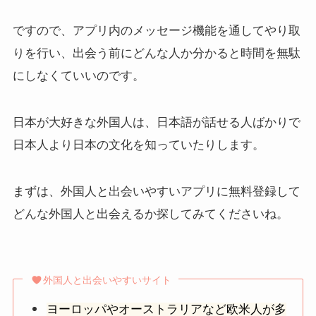
ですので、アプリ内のメッセージ機能を通してやり取
りを行い、出会う前にどんな人か分かると時間を無駄
にしなくていいのです。
日本が大好きな外国人は、日本語が話せる人ばかりで
日本人より日本の文化を知っていたりします。
まずは、外国人と出会いやすいアプリに無料登録して
どんな外国人と出会えるか探してみてくださいね。
外国人と出会いやすいサイト
ヨーロッパやオーストラリアなど欧米人が多