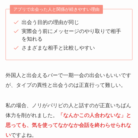
アプリで出会った人と関係が続きやすい理由
出会う目的の理由が同じ
実際会う前にメッセージのやり取りで相手
を知れる
さまざまな相手と比較しやすい
外国人と出会えるバーで一期一会の出会いもいいです
が、タイプの異性と出会うのは正直行って難しい。
私の場合、ノリがパリピの人と話すのが正直いちばん
体力を削がれました。
「なんかこの人合わないな」と
思っても、気を使ってなかなか会話を終わらせられな
い
ですよね。