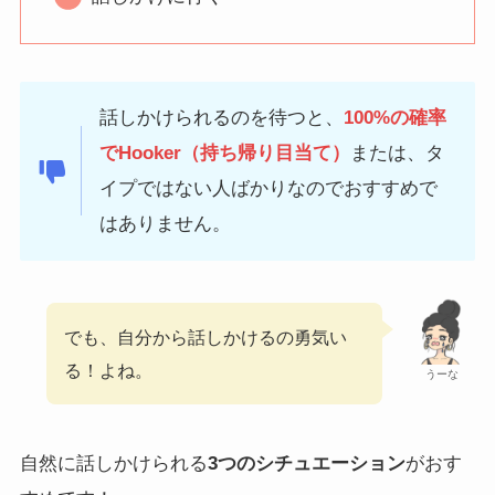
話しかけられるのを待つと、
100%の確率
でHooker（持ち帰り目当て）
または、タ
イプではない人ばかりなのでおすすめで
はありません。
でも、自分から話しかけるの勇気い
る！よね。
うーな
自然に話しかけられる
3つのシチュエーション
がおす