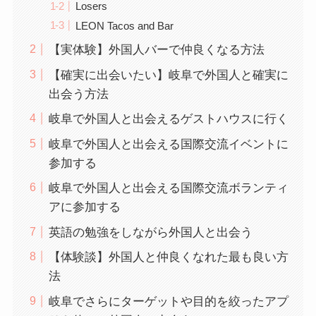
Losers
LEON Tacos and Bar
【実体験】外国人バーで仲良くなる方法
【確実に出会いたい】岐阜で外国人と確実に
出会う方法
岐阜で外国人と出会えるゲストハウスに行く
岐阜で外国人と出会える国際交流イベントに
参加する
岐阜で外国人と出会える国際交流ボランティ
アに参加する
英語の勉強をしながら外国人と出会う
【体験談】外国人と仲良くなれた最も良い方
法
岐阜でさらにターゲットや目的を絞ったアプ