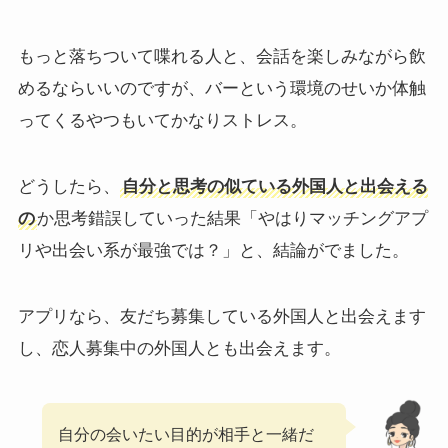
もっと落ちついて喋れる人と、会話を楽しみながら飲
めるならいいのですが、バーという環境のせいか体触
ってくるやつもいてかなりストレス。
どうしたら、
自分と思考の似ている外国人と出会える
の
か思考錯誤していった結果「やはりマッチングアプ
リや出会い系が最強では？」と、結論がでました。
アプリなら、友だち募集している外国人と出会えます
し、恋人募集中の外国人とも出会えます。
自分の会いたい目的が相手と一緒だ