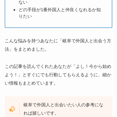
ない
どの手段が1番外国人と仲良くなれるか知
りたい
こんな悩みを持つあなたに「岐阜で外国人と出会う方
法」をまとめました。
この記事を読んでくれたあなたが「よし！今から始め
よう！」とすぐにでも行動してもらえるように、細か
い情報もまとめています。
岐阜で外国人と出会いたい人の参考にな
れば嬉しいです。