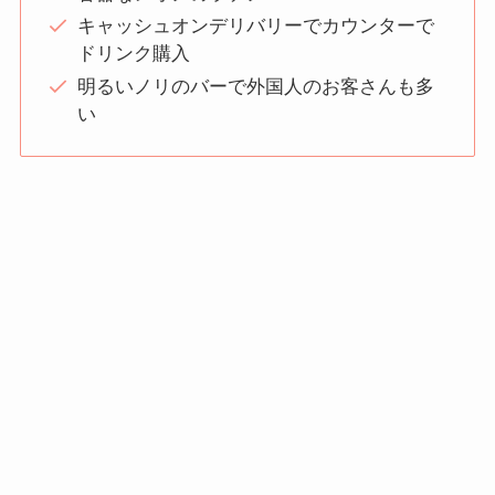
キャッシュオンデリバリーでカウンターで
ドリンク購入
明るいノリのバーで外国人のお客さんも多
い