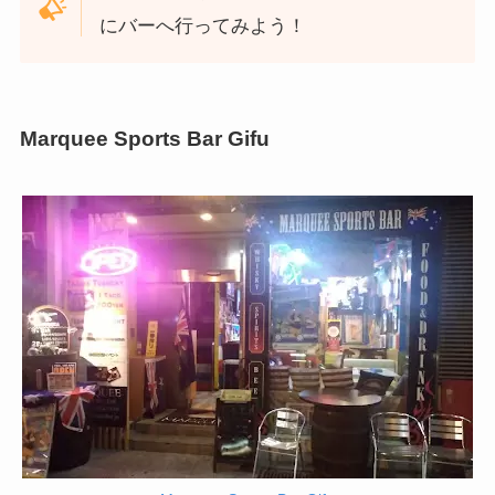
にバーへ行ってみよう！
Marquee Sports Bar Gifu