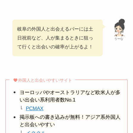
岐阜の外国人と出会えるバーには土
日祝前など、人が集まるときに狙っ
うーな
て行くと出会いの確率が上がるよ！
外国人と出会いやすいサイト
ヨーロッパやオーストラリアなど欧米人が多
い出会い系利用者数No.1
PCMAX
掲示板への書き込みが無料！アジア系外国人
と出会いやすい