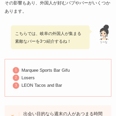
その影響もあり、外国人が好むパブやバーがいくつか
あります。
こちらでは、岐阜の外国人が集まる
素敵なバーを3つ紹介するね！
うーな
Marquee Sports Bar Gifu
Losers
LEON Tacos and Bar
出会い目的なら週末の人があつまる時間