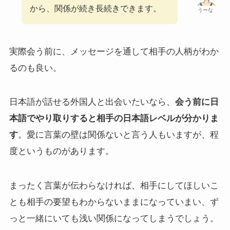
から、関係が続き長続きできます。
うーな
実際会う前に、メッセージを通して相手の人柄がわか
るのも良い。
日本語が話せる外国人と出会いたいなら、
会う前に日
本語でやり取りすると相手の日本語レベルが分かりま
す
。愛に言葉の壁は関係ないと言う人もいますが、程
度というものがあります。
まったく言葉が伝わらなければ、相手にしてほしいこ
とも相手の要望もわからないままになっていまい、ず
っと一緒にいても浅い関係になってしまうでしょう。