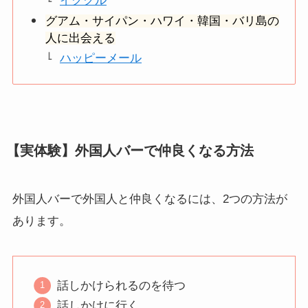
イククル
グアム・サイパン・ハワイ・韓国・バリ島の
人に出会える
ハッピーメール
【実体験】外国人バーで仲良くなる方法
外国人バーで外国人と仲良くなるには、2つの方法が
あります。
話しかけられるのを待つ
話しかけに行く