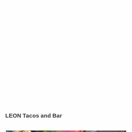
LEON Tacos and Bar