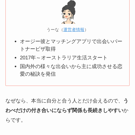
うーな（
運営者情報
）
オージー彼とマッチングアプリで出会いパー
トナービザ取得
2017年～オーストラリア生活スタート
国内外の様々な出会いから主に成功させる恋
愛の秘訣を発信
なぜなら、本当に自分と合う人とだけ会えるので、
う
わべだけの付き合いにならず関係も長続きしやすい
か
らです。