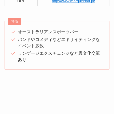
URL
http://www.marqueebar.jp/
特徴
オーストラリアンスポーツバー
バンドやコメディなどエキサイティングな
イベント多数
ランゲージエクスチェンジなど異文化交流
あり