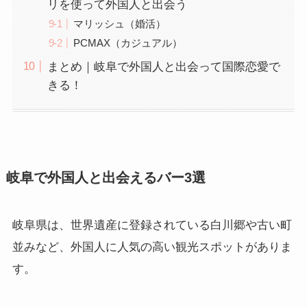
リを使って外国人と出会う
マリッシュ（婚活）
PCMAX（カジュアル）
まとめ｜岐阜で外国人と出会って国際恋愛で
きる！
岐阜で外国人と出会えるバー3選
岐阜県は、世界遺産に登録されている白川郷や古い町
並みなど、外国人に人気の高い観光スポットがありま
す。