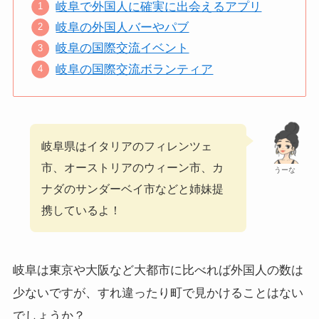
岐阜で外国人に確実に出会えるアプリ
岐阜の外国人バーやパブ
岐阜の国際交流イベント
岐阜の国際交流ボランティア
岐阜県はイタリアのフィレンツェ
市、オーストリアのウィーン市、カ
うーな
ナダのサンダーベイ市などと姉妹提
携しているよ！
岐阜は東京や大阪など大都市に比べれば外国人の数は
少ないですが、すれ違ったり町で見かけることはない
でしょうか？