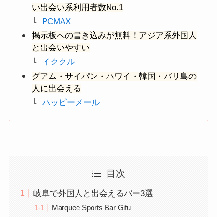
い出会い系利用者数No.1
PCMAX
掲示板への書き込みが無料！アジア系外国人
と出会いやすい
イククル
グアム・サイパン・ハワイ・韓国・バリ島の
人に出会える
ハッピーメール
目次
岐阜で外国人と出会えるバー3選
Marquee Sports Bar Gifu