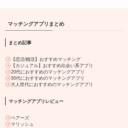
マッチングアプリまとめ
まとめ記事
【恋活/婚活】おすすめマッチング
【カジュアル】おすすめ出会い系アプリ
20代におすすめのマッチングアプリ
30代におすすめのマッチングアプリ
大人世代におすすめのマッチングアプリ
マッチングアプリレビュー
ペアーズ
マリッシュ