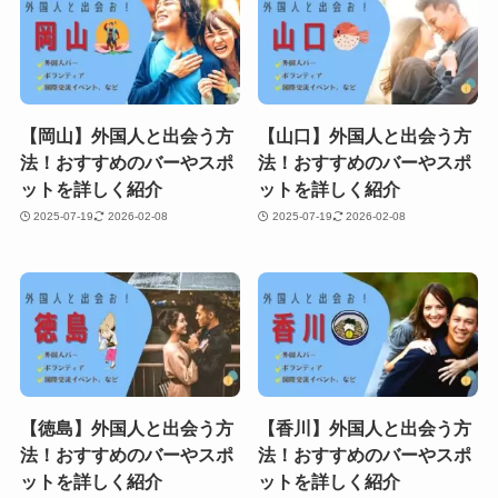
【岡山】外国人と出会う方
【山口】外国人と出会う方
法！おすすめのバーやスポ
法！おすすめのバーやスポ
ットを詳しく紹介
ットを詳しく紹介
2025-07-19
2026-02-08
2025-07-19
2026-02-08
【徳島】外国人と出会う方
【香川】外国人と出会う方
法！おすすめのバーやスポ
法！おすすめのバーやスポ
ットを詳しく紹介
ットを詳しく紹介