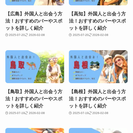
【広島】外国人と出会う方
【高知】外国人と出会う方
法！おすすめのバーやスポ
法！おすすめのバーやスポ
ットを詳しく紹介
ットを詳しく紹介
2025-07-20
2026-02-08
2025-07-20
2026-02-08
【鳥取】外国人と出会う方
【島根】外国人と出会う方
法！おすすめのバーやスポ
法！おすすめのバーやスポ
ットを詳しく紹介
ットを詳しく紹介
2025-07-19
2026-02-08
2025-07-19
2026-02-08