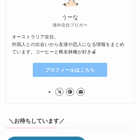
うーな
海外在住ブロガー
オーストラリア在住。
外国人との出会いから友達や恋人になる情報をまとめ
ています。コーヒーと椎名林檎が好き🍎
プロフィールはこちら
＼お待ちしています／