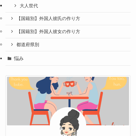
大人世代
【国籍別】外国人彼氏の作り方
【国籍別】外国人彼女の作り方
都道府県別
悩み