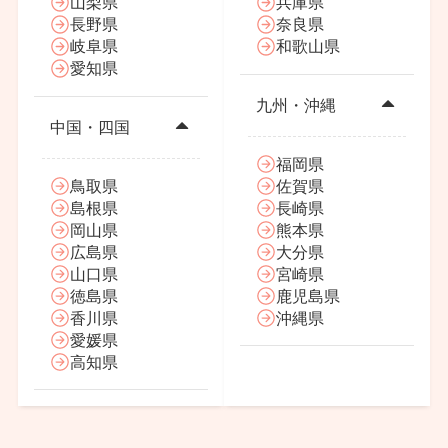
山梨県
兵庫県
長野県
奈良県
岐阜県
和歌山県
愛知県
九州・沖縄
中国・四国
福岡県
鳥取県
佐賀県
島根県
長崎県
岡山県
熊本県
広島県
大分県
山口県
宮崎県
徳島県
鹿児島県
香川県
沖縄県
愛媛県
高知県