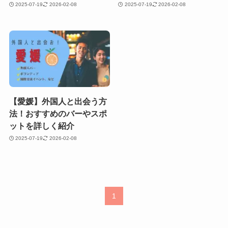
2025-07-19
2026-02-08
2025-07-19
2026-02-08
【愛媛】外国人と出会う方
法！おすすめのバーやスポ
ットを詳しく紹介
2025-07-19
2026-02-08
1