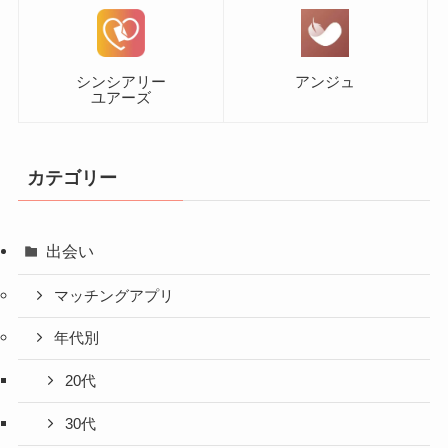
シンシアリー
アンジュ
ユアーズ
カテゴリー
出会い
マッチングアプリ
年代別
20代
30代