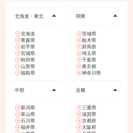
北海道・東北
関東
北海道
茨城県
青森県
栃木県
岩手県
群馬県
宮城県
埼玉県
秋田県
千葉県
山形県
東京都
福島県
神奈川県
中部
近畿
新潟県
三重県
富山県
滋賀県
石川県
京都府
福井県
大阪府