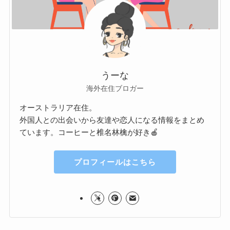
うーな
海外在住ブロガー
オーストラリア在住。
外国人との出会いから友達や恋人になる情報をまとめ
ています。コーヒーと椎名林檎が好き🍎
プロフィールはこちら