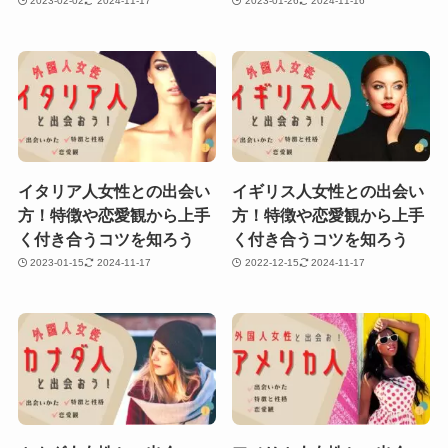
2023-02-02
2024-11-17
2023-01-26
2024-11-16
イタリア人女性との出会い
イギリス人女性との出会い
方！特徴や恋愛観から上手
方！特徴や恋愛観から上手
く付き合うコツを知ろう
く付き合うコツを知ろう
2023-01-15
2024-11-17
2022-12-15
2024-11-17