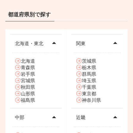
都道府県別で探す
北海道・東北
関東
北海道
茨城県
青森県
栃木県
岩手県
群馬県
宮城県
埼玉県
秋田県
千葉県
山形県
東京都
福島県
神奈川県
中部
近畿