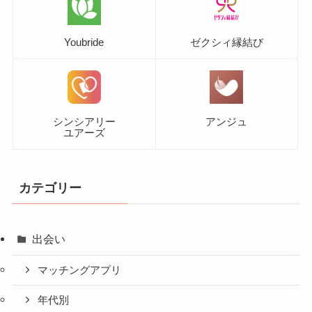
Youbride
ゼクシィ縁結び
シンシアリー
アンジュ
ユアーズ
カテゴリー
出会い
マッチングアプリ
年代別