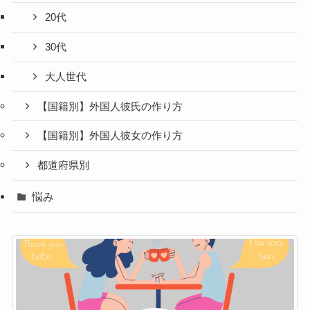
20代
30代
大人世代
【国籍別】外国人彼氏の作り方
【国籍別】外国人彼女の作り方
都道府県別
悩み