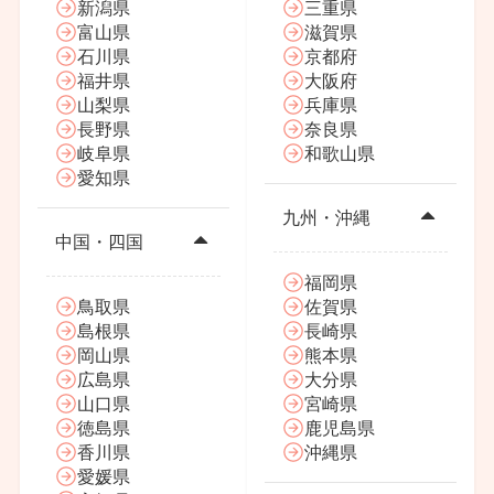
新潟県
三重県
富山県
滋賀県
石川県
京都府
福井県
大阪府
山梨県
兵庫県
長野県
奈良県
岐阜県
和歌山県
愛知県
九州・沖縄
中国・四国
福岡県
鳥取県
佐賀県
島根県
長崎県
岡山県
熊本県
広島県
大分県
山口県
宮崎県
徳島県
鹿児島県
香川県
沖縄県
愛媛県