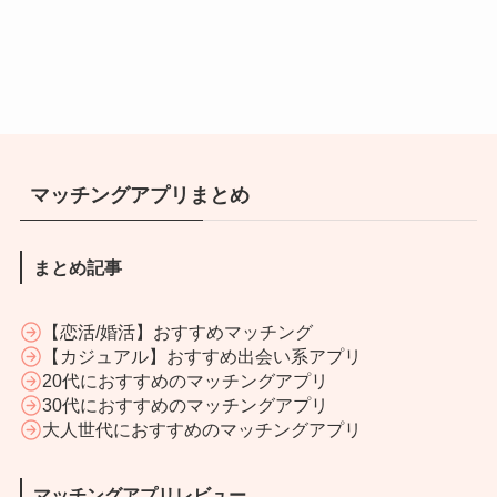
マッチングアプリまとめ
まとめ記事
【恋活/婚活】おすすめマッチング
【カジュアル】おすすめ出会い系アプリ
20代におすすめのマッチングアプリ
30代におすすめのマッチングアプリ
大人世代におすすめのマッチングアプリ
マッチングアプリレビュー