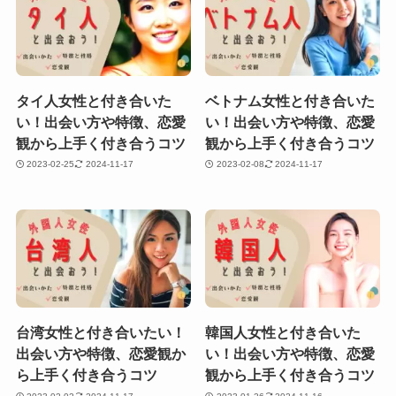
タイ人女性と付き合いた
ベトナム女性と付き合いた
い！出会い方や特徴、恋愛
い！出会い方や特徴、恋愛
観から上手く付き合うコツ
観から上手く付き合うコツ
2023-02-25
2024-11-17
2023-02-08
2024-11-17
台湾女性と付き合いたい！
韓国人女性と付き合いた
出会い方や特徴、恋愛観か
い！出会い方や特徴、恋愛
ら上手く付き合うコツ
観から上手く付き合うコツ