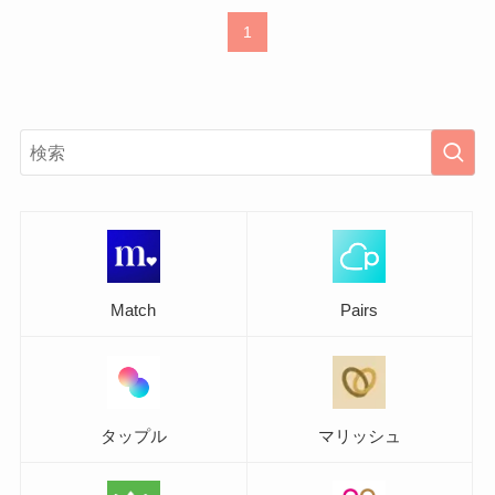
1
Match
Pairs
タップル
マリッシュ