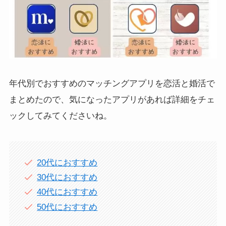
年代別でおすすめのマッチングアプリを恋活と婚活で
まとめたので、気になったアプリがあれば詳細をチェ
ックしてみてくださいね。
20代におすすめ
30代におすすめ
40代におすすめ
50代におすすめ