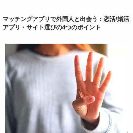
マッチングアプリで外国人と出会う：恋活/婚活
アプリ・サイト選びの4つのポイント