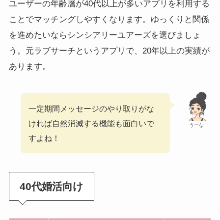
ユーザーの年齢層が40代以上が多いアプリを利用する
ことでマッチングしやすくなります。ゆっくりと関係
を進めたいならシンシアリーユアーズを選びましょ
う。元ラブサーチというアプリで、20年以上の実績が
あります。
一定期間メッセージのやり取りがな
ければ自然消滅する機能も面白いで
うーな
すよね！
40代婚活向け