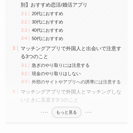
別】おすすめ恋活/婚活アプリ
20代におすすめ
30代におすすめ
40代におすすめ
50代におすすめ
マッチングアプリで外国人と出会いで注意す
る3つのこと
急ぎのやり取りには注意する
現金のやり取りはしない
外部のサイトやアプリへの誘導には注意する
マッチングアプリで外国人とマッチングしな
いときに見直す3つのこと
もっと見る