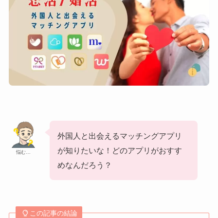
外国人と出会えるマッチングアプリ
が知りたいな！どのアプリがおすす
悩む…
めなんだろう？
この記事の結論