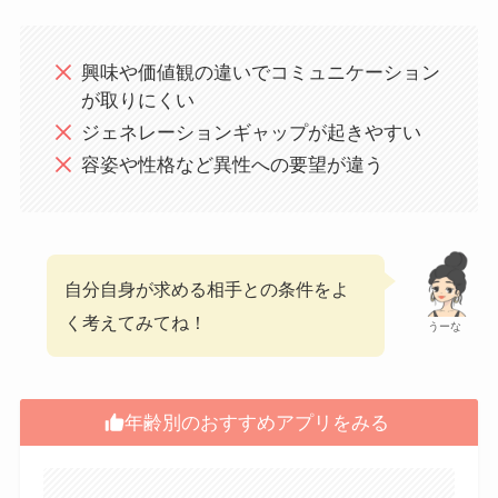
興味や価値観の違いでコミュニケーション
が取りにくい
ジェネレーションギャップが起きやすい
容姿や性格など異性への要望が違う
自分自身が求める相手との条件をよ
く考えてみてね！
うーな
年齢別のおすすめアプリをみる