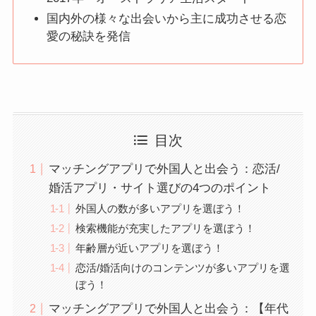
国内外の様々な出会いから主に成功させる恋
愛の秘訣を発信
目次
マッチングアプリで外国人と出会う：恋活/
婚活アプリ・サイト選びの4つのポイント
外国人の数が多いアプリを選ぼう！
検索機能が充実したアプリを選ぼう！
年齢層が近いアプリを選ぼう！
恋活/婚活向けのコンテンツが多いアプリを選
ぼう！
マッチングアプリで外国人と出会う：【年代