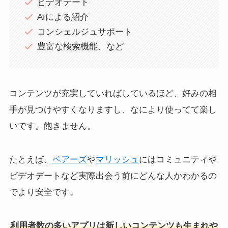
ビデオデート
AIによる紹介
コンシェルジュサポート
豊富な検索機能、など
コンテンツが充実していればしているほど、好みの相
手が見つけやすくなりますし、なにより使ってて楽し
いです。飽きません。
たとえば、
ペアーズ
や
マリッシュ
にはコミュニティや
ビデオデートなど実際出会う前にどんな人かわかるの
でより安全です。
利用者数の多いアプリは新しいコンテンツも生まれや