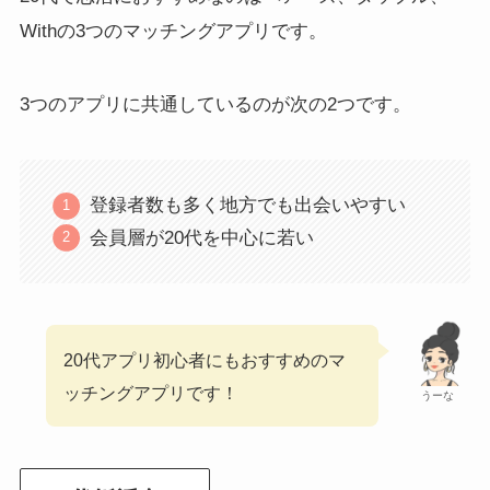
Withの3つのマッチングアプリです。
3つのアプリに共通しているのが次の2つです。
登録者数も多く地方でも出会いやすい
会員層が20代を中心に若い
20代アプリ初心者にもおすすめのマ
ッチングアプリです！
うーな