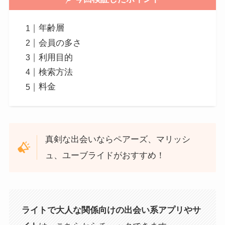
年齢層
会員の多さ
利用目的
検索方法
料金
真剣な出会いならペアーズ、マリッシ
ュ、ユーブライドがおすすめ！
ライトで大人な関係向けの出会い系アプリやサ