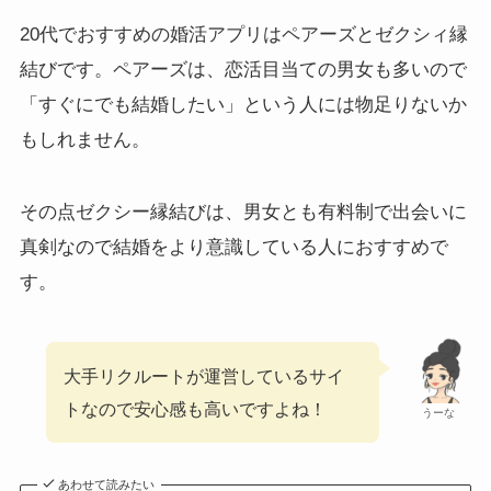
20代でおすすめの婚活アプリはペアーズとゼクシィ縁
結びです。ペアーズは、恋活目当ての男女も多いので
「すぐにでも結婚したい」という人には物足りないか
もしれません。
その点ゼクシー縁結びは、男女とも有料制で出会いに
真剣なので結婚をより意識している人におすすめで
す。
大手リクルートが運営しているサイ
トなので安心感も高いですよね！
うーな
あわせて読みたい