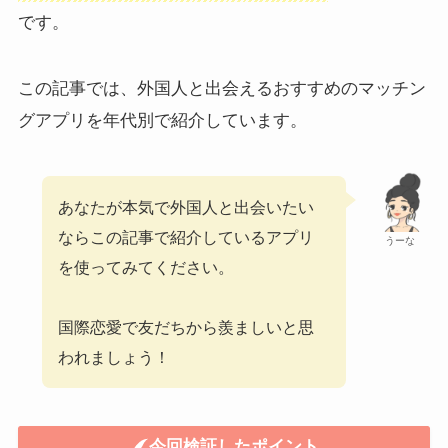
です。
この記事では、外国人と出会えるおすすめのマッチン
グアプリを年代別で紹介しています。
あなたが本気で外国人と出会いたい
ならこの記事で紹介しているアプリ
うーな
を使ってみてください。
国際恋愛で友だちから羨ましいと思
われましょう！
今回検証したポイント