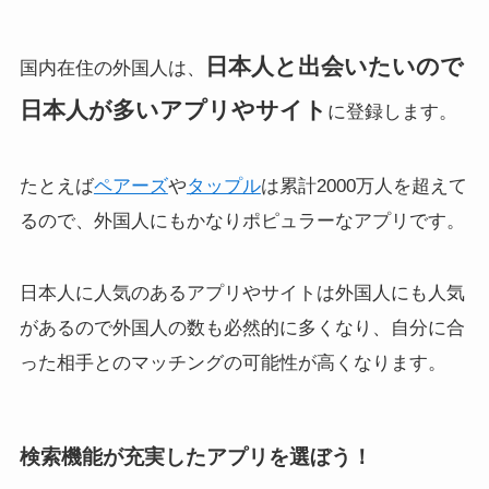
日本人と出会いたいので
国内在住の外国人は、
日本人が多いアプリやサイト
に登録します。
たとえば
ペアーズ
や
タップル
は累計2000万人を超えて
るので、外国人にもかなりポピュラーなアプリです。
日本人に人気のあるアプリやサイトは外国人にも人気
があるので外国人の数も必然的に多くなり、自分に合
った相手とのマッチングの可能性が高くなります。
検索機能が充実したアプリを選ぼう！