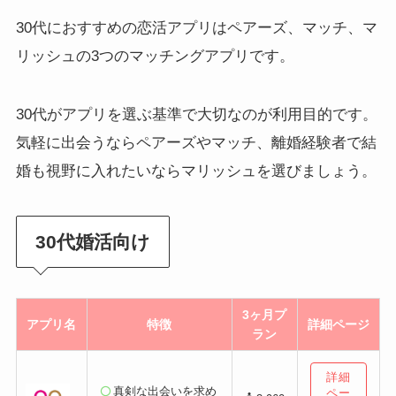
30代におすすめの恋活アプリはペアーズ、マッチ、マ
リッシュの3つのマッチングアプリです。
30代がアプリを選ぶ基準で大切なのが利用目的です。
気軽に出会うならペアーズやマッチ、離婚経験者で結
婚も視野に入れたいならマリッシュを選びましょう。
30代婚活向け
3ヶ月プ
アプリ名
特徴
詳細ページ
ラン
詳細
真剣な出会いを求め
ペー