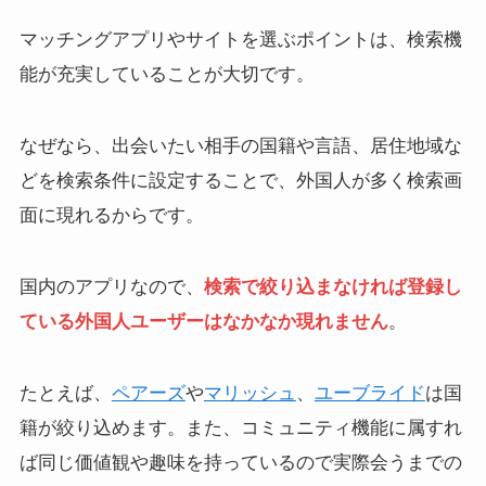
マッチングアプリやサイトを選ぶポイントは、検索機
能が充実していることが大切です。
なぜなら、出会いたい相手の国籍や言語、居住地域な
どを検索条件に設定することで、外国人が多く検索画
面に現れるからです。
国内のアプリなので、
検索で絞り込まなければ登録し
ている外国人ユーザーはなかなか現れません
。
たとえば、
ペアーズ
や
マリッシュ
、
ユーブライド
は国
籍が絞り込めます。また、コミュニティ機能に属すれ
ば同じ価値観や趣味を持っているので実際会うまでの