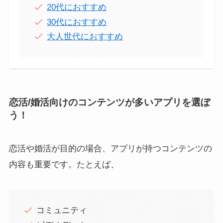
20代におすすめ
30代におすすめ
大人世代におすすめ
恋活/婚活向けのコンテンツが多いアプリを選ぼ
う！
恋活や婚活が目的の場合、アプリが持つコンテンツの
内容も重要です。たとえば、
コミュニティ