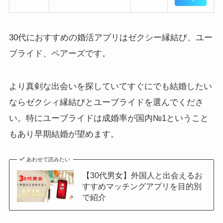
30代におすすめの婚活アプリはゼクシー縁結び、ユー
ブライド、ペアーズです。
より真剣な出会いを探していてすぐにでも結婚したい
ならゼクシィ縁結びとユーブライドを選んでくださ
い。特にユーブライドは成婚率が国内№1ということ
もあり早期結婚が望めます。
あわせて読みたい
【30代男女】外国人と出会えるお
すすめマッチングアプリを目的別
で紹介