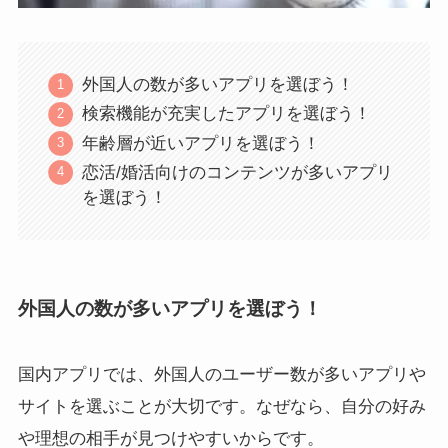
外国人の数が多いアプリを選ぼう！
検索機能が充実したアプリを選ぼう！
年齢層が近いアプリを選ぼう！
恋活/婚活向けのコンテンツが多いアプリ
を選ぼう！
外国人の数が多いアプリを選ぼう！
国内アプリでは、外国人のユーザー数が多いアプリや
サイトを選ぶことが大切です。なぜなら、自分の好み
や理想の相手が見つけやすいからです。