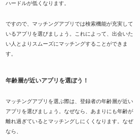
ハードルが低くなります。
ですので、マッチングアプリでは検索機能が充実して
いるアプリを選びましょう。これによって、出会いた
い人とよりスムーズにマッチングすることができま
す。
年齢層が近いアプリを選ぼう！
マッチングアプリを選ぶ際は、登録者の年齢層が近い
アプリを選びましょう。なぜなら、あまりにも年齢が
離れ過ぎているとマッチングしにくくなります。なぜ
なら、