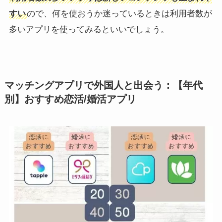
すい
ので、何を使おうか迷っているときは利用者数が
多いアプリを使ってみるといいでしょう。
マッチングアプリで外国人と出会う：【年代
別】おすすめ恋活/婚活アプリ