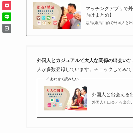
マッチングアプリで外
向けまとめ】
恋活/婚活目的で外国人と
外国人とカジュアルで大人な関係の出会い
な
人が多数登録しています。チェックしてみて
あわせて読みたい
外国人と出会える
外国人と出会える出会