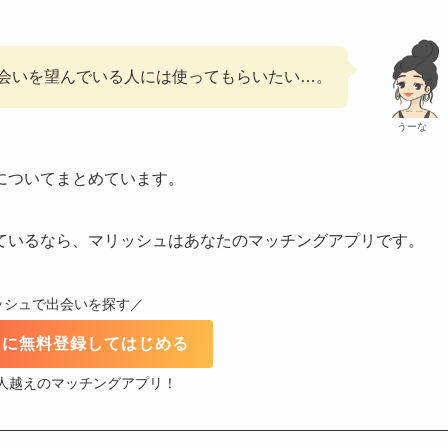
会いを望んでいる人には使ってもらいたい…。
うーな
についてまとめています。
ているなら、マリッシュはあなたのマッチングアプリです。
ッシュで出会いを探す／
ュに無料登録してはじめる
万人越えのマッチングアプリ！