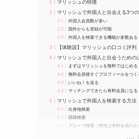
マリッシュの特徴
マリッシュで外国人と出会える3つ
外国人会員数が多い
国外からも登録が可能
外国人を検索できる機能が多数ある
【体験談】マリッシュの口コミ評判
マリッシュで外国人と出会うための
まずはマリッシュを無料ではじめる
無料会員後すぐプロフィールをつく
いいね！を送る
マッチングできたら有料会員になる
マリッシュで外国人を検索する方法
出身地検索
国籍検索
グループ検索（男性は有料会員のみ