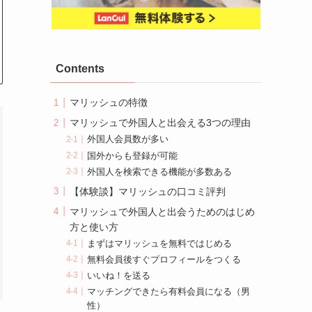
Contents
マリッシュの特徴
マリッシュで外国人と出会える3つの理由
外国人会員数が多い
国外からも登録が可能
外国人を検索できる機能が多数ある
【体験談】マリッシュの口コミ評判
マリッシュで外国人と出会うためのはじめ
方と使い方
まずはマリッシュを無料ではじめる
無料会員後すぐプロフィールをつくる
いいね！を送る
マッチングできたら有料会員になる（男
性）