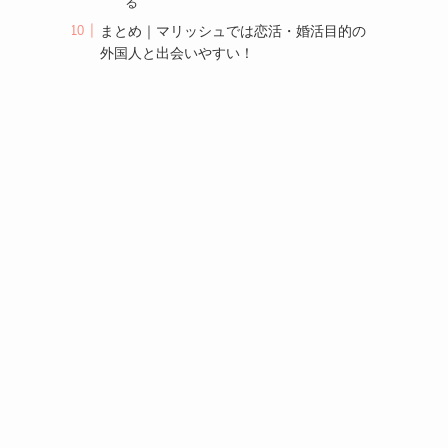
る
まとめ｜マリッシュでは恋活・婚活目的の
外国人と出会いやすい！