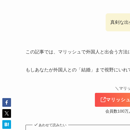
真剣な出
この記事では、マリッシュで外国人と出会う方法
もしあなたが外国人との「結婚」まで視野にいれ
＼マリ
マリッシ
会員数100
あわせて読みたい