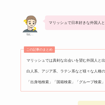
マリッシュで日本好きな外国人
悩む…
この記事のまとめ
マリッシュでは真剣な出会いを望む外国人と
白人系、アジア系、ラテン系など様々な人種
「出身地検索」「国籍検索」「グループ検索