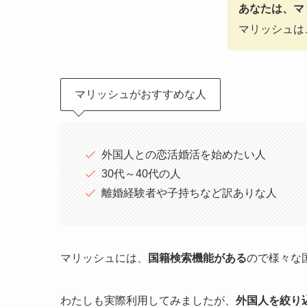
あなたは、マ
マリッシュは
マリッシュがおすすめな人
外国人との恋活婚活を始めたい人
30代～40代の人
離婚経験者や子持ちなど訳ありな人
マリッシュには、
国籍検索機能がある
ので様々な
わたしも実際利用してみましたが、
外国人を絞り