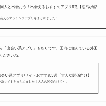
国人と出会おう！出会えるおすすめアプリ8選【恋活/婚活
出会えるマッチングアプリをまとめました！
ら「出会い系アプリ」もありです。国内に住んでいる外国
くださいね。
出会い系アプリ/サイトおすすめ5選【大人な関係向け】
い系サイトをまとめました！大人の関係向けです。