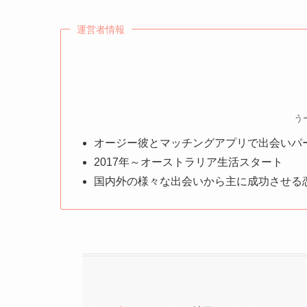
運営者情報
う
オージー彼とマッチングアプリで出会いパ
2017年～オーストラリア生活スタート
国内外の様々な出会いから主に成功させる