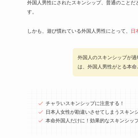
外国人男性にされたスキンシップ、普通のことだ
す。
しかも、遊び慣れている外国人男性にとって、
日
外国人のスキンシップが過
は、外国人男性がとる本命
チャラいスキンシップに注意する！
日本人女性が勘違いさせてしまうスキン
本命外国人だけに！効果的なスキンシッ