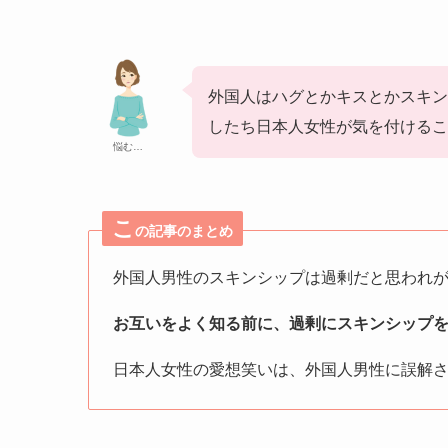
外国人はハグとかキスとかスキン
したち日本人女性が気を付けるこ
悩む…
こ
の記事のまとめ
外国人男性のスキンシップは過剰だと思われ
お互いをよく知る前に、過剰にスキンシップ
日本人女性の愛想笑いは、外国人男性に誤解