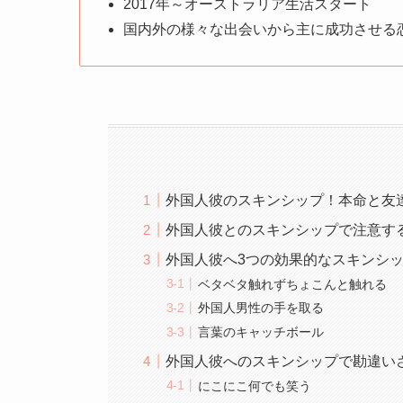
2017年～オーストラリア生活スタート
国内外の様々な出会いから主に成功させる
外国人彼のスキンシップ！本命と友
外国人彼とのスキンシップで注意す
外国人彼へ3つの効果的なスキンシ
ベタベタ触れずちょこんと触れる
外国人男性の手を取る
言葉のキャッチボール
外国人彼へのスキンシップで勘違い
にこにこ何でも笑う