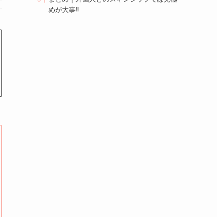
めが大事‼