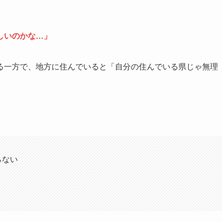
しいのかな…」
る一方で、地方に住んでいると「自分の住んでいる県じゃ無理
らない