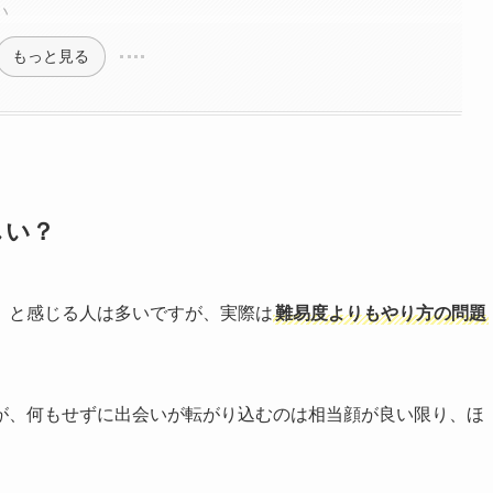
い
もっと見る
しい？
」と感じる人は多いですが、実際は
難易度よりもやり方の問題
が、何もせずに出会いが転がり込むのは相当顔が良い限り、ほ