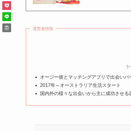
運営者情報
う
オージー彼とマッチングアプリで出会いパ
2017年～オーストラリア生活スタート
国内外の様々な出会いから主に成功させる