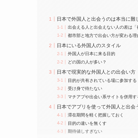
日本で外国人と出会うのは本当に難
出会える人と出会えない人の差は「
都市部と地方で出会い方が変わる理
日本にいる外国人のスタイル
外国人が日本に来る目的
どの国の人が多い？
日本で現実的な外国人との出会い方
目的が共有されている場に参加する
受け身で待たない
マチアプや出会い系サイトを併用す
日本でアプリを使って外国人と出会
滞在期間を軽く把握しておく
目的の違いを無くす
期待値しすぎない