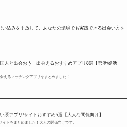
思い込みを手放して、あなたの環境でも実践できる出会い方を
国人と出会おう！出会えるおすすめアプリ8選【恋活/婚活
出会えるマッチングアプリをまとめました！
い系アプリ/サイトおすすめ5選【大人な関係向け】
サイトをまとめました！大人の関係向けです。