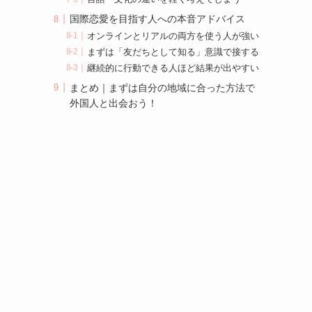
国際恋愛を目指す人への本音アドバイス
オンラインとリアルの両方を使う人が強い
まずは「友だちとして知る」意識で接する
継続的に行動できる人ほど結果が出やすい
まとめ｜まずは自分の地域に合った方法で
外国人と出会おう！