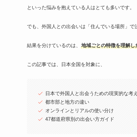
といった悩みを抱えている人はとても多いです。
でも、外国人との出会いは「住んでいる場所」で
結果を分けているのは、
地域ごとの特徴を理解し
この記事では、日本全国を対象に、
日本で外国人と出会うための現実的な考
都市部と地方の違い
オンラインとリアルの使い分け
47都道府県別の出会い方ガイド