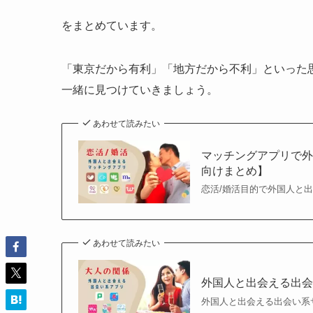
をまとめています。
「東京だから有利」「地方だから不利」といった
一緒に見つけていきましょう。
あわせて読みたい
マッチングアプリで外
向けまとめ】
恋活/婚活目的で外国人と
あわせて読みたい
外国人と出会える出会
外国人と出会える出会い系