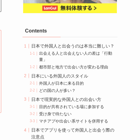
Contents
日本で外国人と出会うのは本当に難しい？
出会える人と出会えない人の差は「行動
量」
都市部と地方で出会い方が変わる理由
日本にいる外国人のスタイル
外国人が日本に来る目的
どの国の人が多い？
日本で現実的な外国人との出会い方
目的が共有されている場に参加する
受け身で待たない
マチアプや出会い系サイトを併用する
日本でアプリを使って外国人と出会う際の
注意点