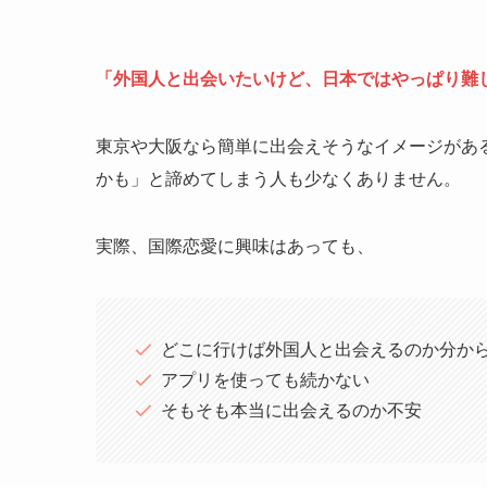
「外国人と出会いたいけど、日本ではやっぱり難
東京や大阪なら簡単に出会えそうなイメージがあ
かも」と諦めてしまう人も少なくありません。
実際、国際恋愛に興味はあっても、
どこに行けば外国人と出会えるのか分か
アプリを使っても続かない
そもそも本当に出会えるのか不安