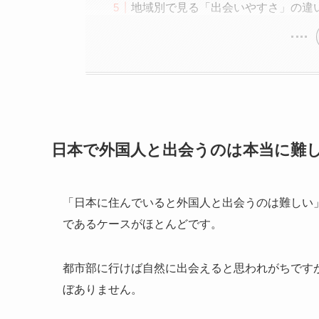
地域別で見る「出会いやすさ」の違
日本で外国人と出会うのは本当に難
「日本に住んでいると外国人と出会うのは難しい
であるケースがほとんどです。
都市部に行けば自然に出会えると思われがちです
ぼありません。