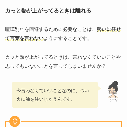
カっと熱が上がってるときは離れる
喧嘩別れを回避するために必要なことは、
勢いに任せ
て言葉を言わない
ようにすることです。
カッと熱が上がってるときは、言わなくていいことや
思ってもいないことを言ってしまいませんか？
今言わなくていいことなのに、つい
火に油を注いじゃうんです。
うーな