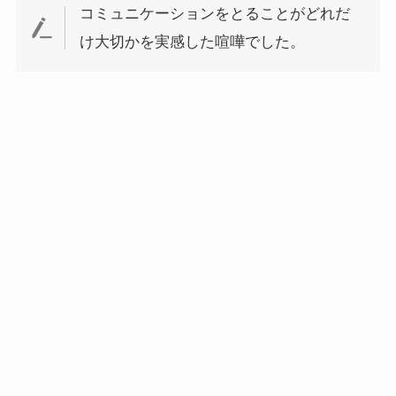
コミュニケーションをとることがどれだ
け大切かを実感した喧嘩でした
。