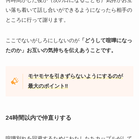
何時間かした後か（次の日になることも）気持がお互
い落ち着いて話し合いができるようになったら相手の
ところに行って謝ります。
ここでないがしろにしないのが
「どうして喧嘩になっ
たのか」お互いの気持ちを伝えあうことです。
モヤモヤを引きずらないようにするのが
最大の
ポイント‼
24時間以内で仲直りする
喧嘩別れを回避するためにわたしたちカップルがして