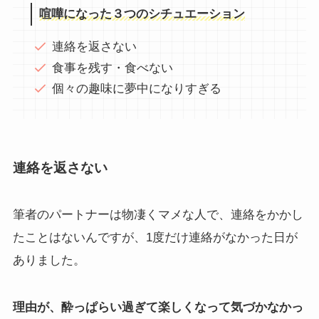
喧嘩になった３つのシチュエーション
連絡を返さない
食事を残す・食べない
個々の趣味に夢中になりすぎる
連絡を返さない
筆者のパートナーは物凄くマメな人で、連絡をかかし
たことはないんですが、1度だけ連絡がなかった日が
ありました。
理由が、酔っぱらい過ぎて楽しくなって気づかなかっ