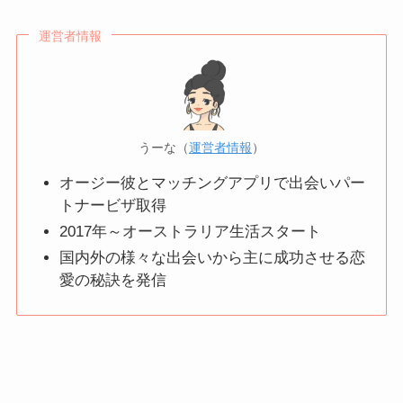
運営者情報
うーな（
運営者情報
）
オージー彼とマッチングアプリで出会いパー
トナービザ取得
2017年～オーストラリア生活スタート
国内外の様々な出会いから主に成功させる恋
愛の秘訣を発信