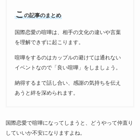
こ
の記事のまとめ
国際恋愛の喧嘩は、相手の文化の違いや言葉
を理解できずに起こります。
喧嘩をするのはカップルの避けては通れない
イベントなので「良い喧嘩」をしましょう。
納得するまで話し合い、感謝の気持ちを伝え
あうと絆を深められます。
国際恋愛で喧嘩になってしまうと、どうやって仲直り
していいか不安になりますよね。