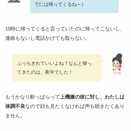
でには帰ってくるね～）
10時に帰ってくると言っていたのに帰ってこないし、
連絡もないし電話かけても取らない。
ぶっちぎれていいよね？なんと帰っ
てきたのは、夜中でした！
うーな
もうかなり酔っぱらって
上機嫌の彼に対し、わたしは
体調不良
なので顔も見たくなければ声も聴きたくあり
ません。