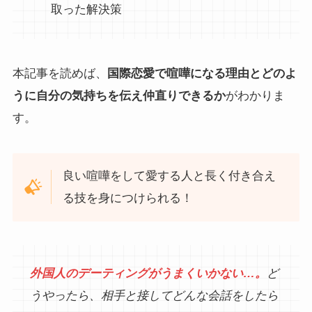
取った解決策
本記事を読めば、
国際恋愛で喧嘩になる理由とどのよ
うに自分の気持ちを伝え仲直りできるか
がわかりま
す。
良い喧嘩をして愛する人と長く付き合え
る技を身につけられる！
外国人のデーティングがうまくいかない…。
ど
うやったら、相手と接してどんな会話をしたら