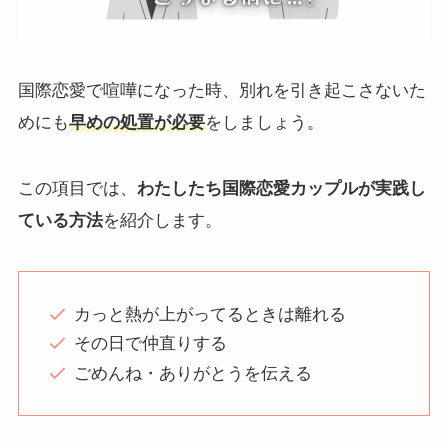
国際恋愛で喧嘩になった時、別れを引き起こさないた
めにも
早めの処置が必要
をしましょう。
この項目では、
わたしたち国際恋愛カップルが実践し
ている方法
を紹介します。
カっと熱が上がってるときは離れる
その日で仲直りする
ごめんね・ありがとうを伝える