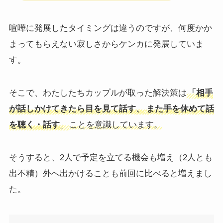
喧嘩に発展したタイミングは違うのですが、何度かか
まってもらえない寂しさからケンカに発展していま
す。
そこで、わたしたちカップルが取った解決策は
「
相手
が話しかけてきたら目を見て話す
、
また手を休めて話
を聴く・話す
」
ことを意識しています。
そうすると、2人で予定を立てる機会も増え（2人とも
出不精）外へ出かけることも前回に比べると増えまし
た。