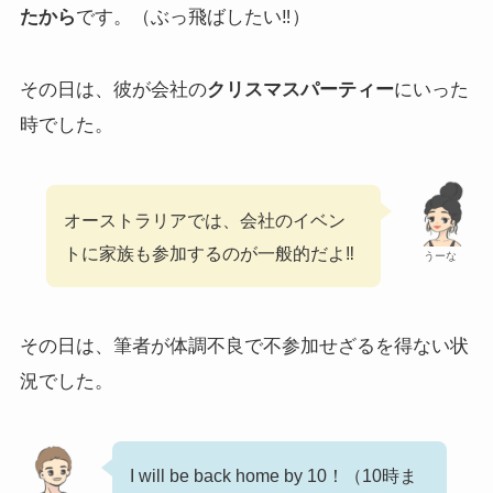
たから
です。（ぶっ飛ばしたい‼）
その日は、彼が会社の
クリスマスパーティー
にいった
時でした。
オーストラリアでは、会社のイベン
トに家族も参加するのが一般的だよ‼
うーな
その日は、筆者が体調不良で不参加せざるを得ない状
況でした。
I will be back home by 10！（10時ま