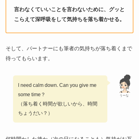
言わなくていいことを言わないために、
グッと
こらえて深呼吸をして気持ちを落ち着かせる
。
そして、パートナーにも筆者の気持ちが落ち着くまで
待ってもらいます。
I need calm down. Can you give me
some time？
うーな
（落ち着く時間が欲しいから、時間
ちょうだい？）