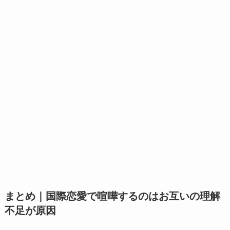
まとめ｜国際恋愛で喧嘩するのはお互いの理解
不足が原因