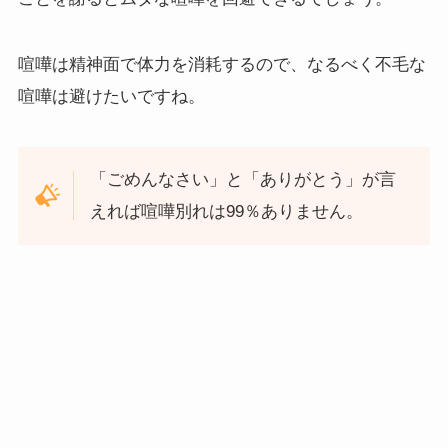
喧嘩は精神面で体力を消耗するので、なるべく不毛な
喧嘩は避けたいですね。
「ごめんなさい」と「ありがとう」が言
えれば喧嘩別れは99％ありません
。