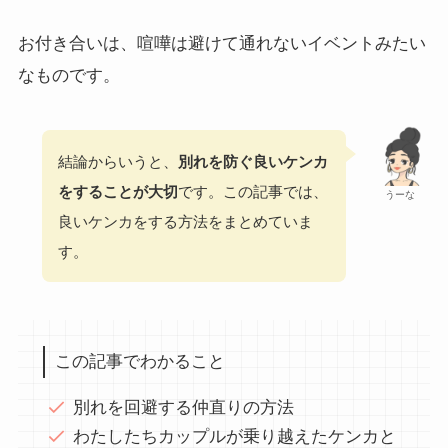
お付き合いは、喧嘩は避けて通れないイベントみたい
なものです。
結論からいうと、
別れを防ぐ良いケンカ
をすることが大切
です。この記事では、
うーな
良いケンカをする方法をまとめていま
す。
この記事でわかること
別れを回避する仲直りの方法
わたしたちカップルが乗り越えたケンカと