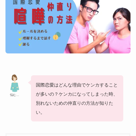
国際恋愛はどんな理由でケンカすること
が多いの？ケンカになってしまった時、
悩む…
別れないための仲直りの方法が知りた
い。