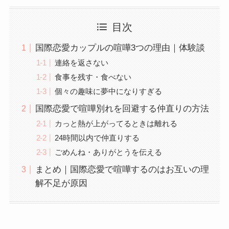
目次
国際恋愛カップルの喧嘩3つの理由｜体験談
連絡を返さない
食事を残す・食べない
個々の趣味に夢中になりすぎる
国際恋愛で喧嘩別れを回避する仲直りの方法
カっと熱が上がってるときは離れる
24時間以内で仲直りする
ごめんね・ありがとうを伝える
まとめ｜国際恋愛で喧嘩するのはお互いの理
解不足が原因