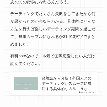
あの人の特別になれるんだろう。
デーティングでたくさん失敗をしてきたから何
が悪かったのか今ならわかる。具体的にどんな
方法を行えば楽しいデーティング期間を過ごせ
て、無事カップルになれるか31,913文字でまと
めました。
有料noteなので、本気で国際恋愛したい人だけ
読んでください。
経験談から分析！外国人との
デーティングがスムーズに成
功する具体的な方法｜うな
note（ノート）