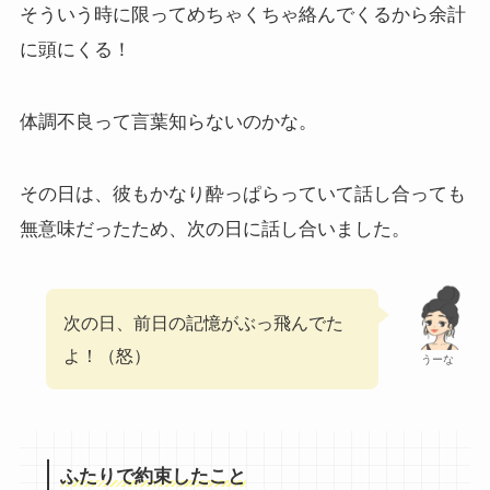
そういう時に限ってめちゃくちゃ絡んでくるから余計
に頭にくる！
体調不良って言葉知らないのかな。
その日は、彼もかなり酔っぱらっていて話し合っても
無意味だったため、次の日に話し合いました。
次の日、前日の記憶がぶっ飛んでた
よ！（怒）
うーな
ふたりで約束したこと