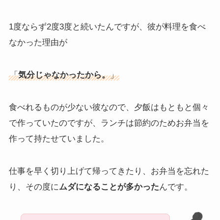
1度ならず2度3度と続いたんですが、彼が料理を食べ
なかった理由が
「
気分じゃなかったから。
」
食べれるものが少ない彼なので、夕飯はもともと個々
で作っていたのですが、ランチは節約のためお弁当を
作って持たせていました。
仕事を早く切り上げて帰ってきたり、お弁当を忘れた
り、その度に
ムダになることが多かった
んです。