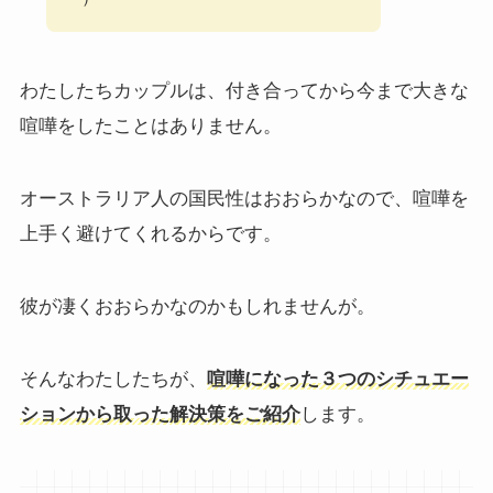
わたしたちカップルは、付き合ってから今まで大きな
喧嘩をしたことはありません。
オーストラリア人の国民性はおおらかなので、喧嘩を
上手く避けてくれるからです。
彼が凄くおおらかなのかもしれませんが。
そんなわたしたちが、
喧嘩になった３つのシチュエー
ションから取った解決策をご紹介
します。