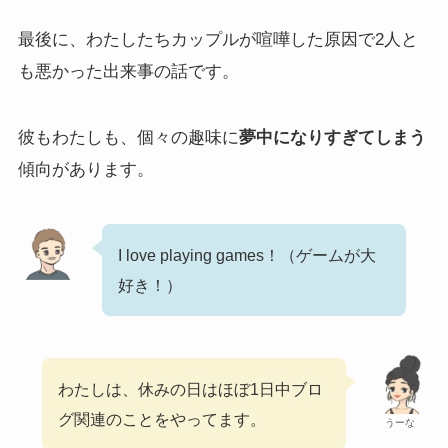
最後に、わたしたちカップルが喧嘩した原因で2人と
も悪かった出来事の話です。
彼もわたしも、個々の趣味に
夢中になりすぎてしまう
傾向があります。
I love playing games！（ゲームが大
好き！）
わたしは、休みの日はほぼ1日中ブロ
グ関連のことをやってます。
うーな