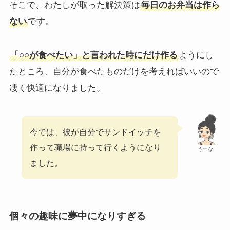
そこで、わたしが取った解決策は
毎日のお弁当は作ら
ない
です
。
「○○が食べたい」と言われた時にだけ作る
ようにし
たところ、自分が食べたものだけを考えればいいので
凄く快適になりました。
今では、彼が自分でサンドイッチを
作って職場に持って行くようになり
うーな
ました。
個々の趣味に夢中になりすぎる