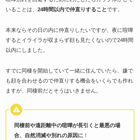
いることは、
24時間以内で仲直りすること
です。
本来ならその日の内に仲直りしたいですが、夜に喧嘩
するとイライラが収まらず顔も見たくないので24時間
以内にしました。
すでに同棲を開始していて一緒に住んでいたら、嫌で
も顔を合わせるので仲直りする機会をいくらでも作れ
ますが、同棲前だとそうはいきません。
同棲前や遠距離中の喧嘩が長引くと最悪の場
合、自然消滅や別れの原因に
！