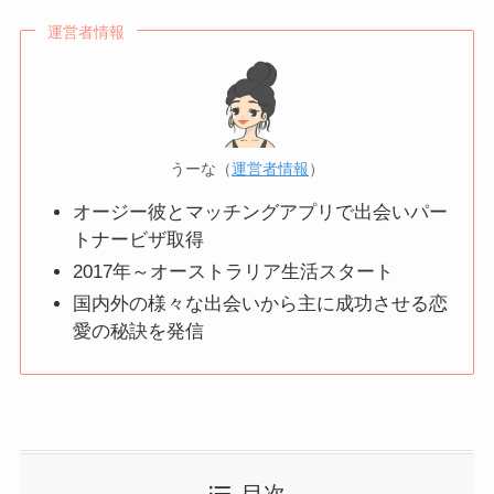
運営者情報
うーな（
運営者情報
）
オージー彼とマッチングアプリで出会いパー
トナービザ取得
2017年～オーストラリア生活スタート
国内外の様々な出会いから主に成功させる恋
愛の秘訣を発信
目次