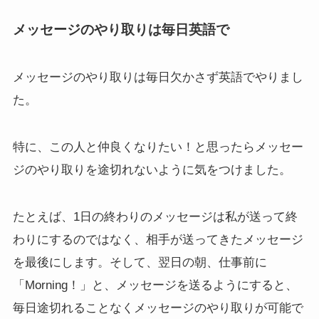
メッセージのやり取りは毎日英語で
メッセージのやり取りは毎日欠かさず英語でやりまし
た。
特に、この人と仲良くなりたい！と思ったらメッセー
ジのやり取りを途切れないように気をつけました。
たとえば、1日の終わりのメッセージは私が送って終
わりにするのではなく、相手が送ってきたメッセージ
を最後にします。そして、翌日の朝、仕事前に
「Morning！」と、メッセージを送るようにすると、
毎日途切れることなくメッセージのやり取りが可能で