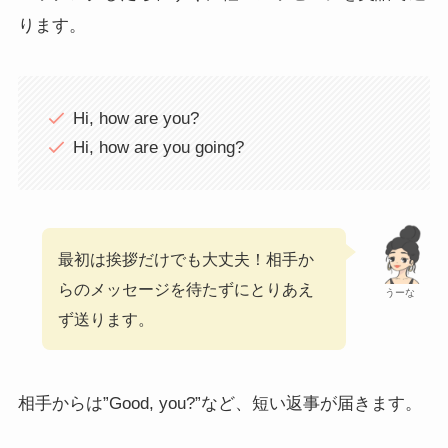
ります。
Hi, how are you?
Hi, how are you going?
最初は挨拶だけでも大丈夫！相手か
らのメッセージを待たずにとりあえ
うーな
ず送ります。
相手からは”Good, you?”など、短い返事が届きます。