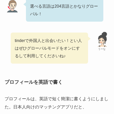
選べる言語は204言語とかなりグロー
バル！
tinderで外国人と出会いたい！とい人
はぜひグローバルモードをオンにす
うーな
るして利用してくださいね♪
プロフィールを英語で書く
プロフィールは、英語で短く簡潔に書くようにしまし
た。日本人向けのマッチングアプリだと、