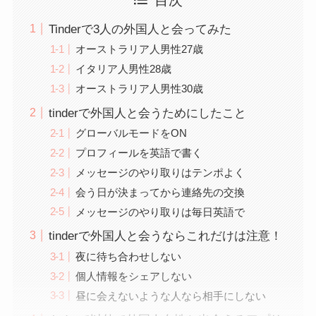
Tinderで3人の外国人と会ってみた
オーストラリア人男性27歳
イタリア人男性28歳
オーストラリア人男性30歳
tinderで外国人と会うためにしたこと
グローバルモードをON
プロフィールを英語で書く
メッセージのやり取りはテンポよく
会う日が決まってから連絡先の交換
メッセージのやり取りは毎日英語で
tinderで外国人と会うならこれだけは注意！
夜に待ち合わせしない
個人情報をシェアしない
昼に会えないような人なら相手にしない