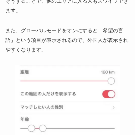
そうすることで、他のエリアに入る人もスワイプでき
ます。
また、グローバルモードをオンにすると「希望の言
語」という項目が表示されるので、外国人が表示され
やすくなります。