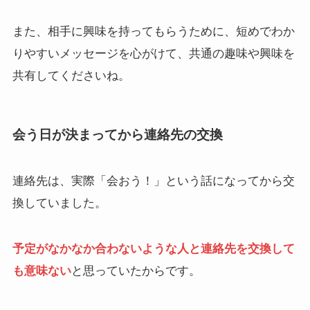
また、相手に興味を持ってもらうために、短めでわか
りやすいメッセージを心がけて、共通の趣味や興味を
共有してくださいね。
会う日が決まってから連絡先の交換
連絡先は、実際「会おう！」という話になってから交
換していました。
予定がなかなか合わないような人と連絡先を交換して
も意味ない
と思っていたからです。