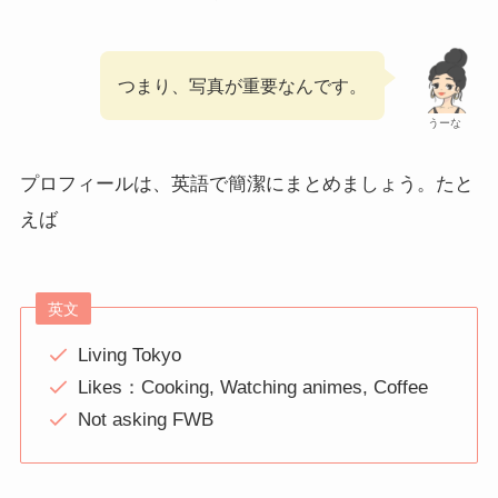
つまり、写真が重要なんです。
うーな
プロフィールは、英語で簡潔にまとめましょう。たと
えば
英文
Living Tokyo
Likes：Cooking, Watching animes, Coffee
Not asking FWB