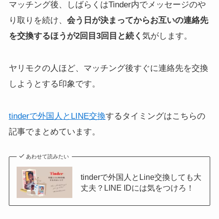
マッチング後、しばらくはTinder内でメッセージのや
り取りを続け、
会う日が決まってからお互いの連絡先
を交換するほうが2回目3回目と続く
気がします。
ヤリモクの人ほど、マッチング後すぐに連絡先を交換
しようとする印象です。
tinderで外国人とLINE交換
するタイミングはこちらの
記事でまとめています。
あわせて読みたい
tinderで外国人とLine交換しても大
丈夫？LINE IDには気をつけろ！