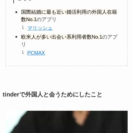
国際結婚に最も近い婚活利用の外国人在籍
数No.1
のアプリ
マリッシュ
欧米人が多い出会い系利用者数No.1
のアプ
リ
PCMAX
tinderで外国人と会うためにしたこと