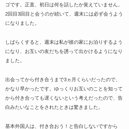
ゴです。正直、初日は何を話したか覚えていません。
2回目3回目と会うのが続いて、週末には必ず会うよう
になりました。
しばらくすると、週末は私が彼の家にお泊りするよう
になり、お互いの友だちを誘って出かけるようになり
ました。
出会ってから付き合うまで3ヵ月くらいだったので、
かなり早かったです。ゆっくりお互いのことを知って
から付き合っても遅くないという考えだったので、告
白みたいなことをされたときは驚きました。
基本外国人は、付き合おう！と告白しないですから