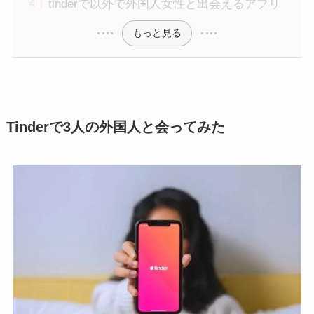
tinderで以外で外国人女性と出会えるアプリ
もっと見る
Tinderで3人の外国人と会ってみた