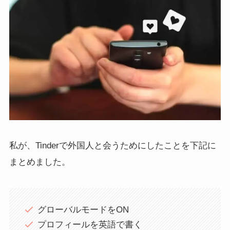
私が、Tinderで外国人と会うためにしたことを下記に
まとめました。
グローバルモードをON
プロフィールを英語で書く