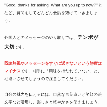
”Good, thanks for asking. What are you up to now?””と
など、質問をしてどんどん会話を繋げていきましょ
う。
テンポが
外国人とのメッセージのやり取りでは、
大切
です。
既読無視やメッセージをすぐに返さないという態度は
マイナス
です。相手に「興味を持たれていない」と、
勘違いさせてしまうので注意してください。
自分の魅力を伝えるには、自然な言葉遣いと笑顔の絵
文字など活用し、楽しさと軽やかさを伝えましょう。