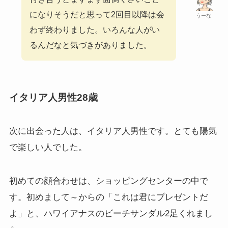
になりそうだと思って2回目以降は会
うーな
わず終わりました。いろんな人がい
るんだなと気づきがありました。
イタリア人男性28歳
次に出会った人は、イタリア人男性です。とても陽気
で楽しい人でした。
初めての顔合わせは、ショッピングセンターの中で
す。初めまして～からの「これは君にプレゼントだ
よ」と、ハワイアナスのビーチサンダル2足くれまし