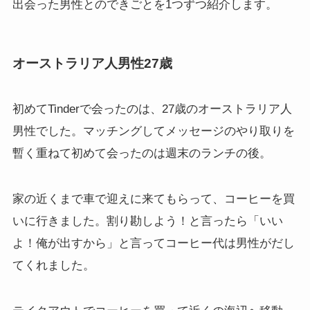
出会った男性とのできごとを1つずつ紹介します。
オーストラリア人男性27歳
初めてTinderで会ったのは、27歳のオーストラリア人
男性でした。マッチングしてメッセージのやり取りを
暫く重ねて初めて会ったのは週末のランチの後。
家の近くまで車で迎えに来てもらって、コーヒーを買
いに行きました。割り勘しよう！と言ったら「いい
よ！俺が出すから」と言ってコーヒー代は男性がだし
てくれました。