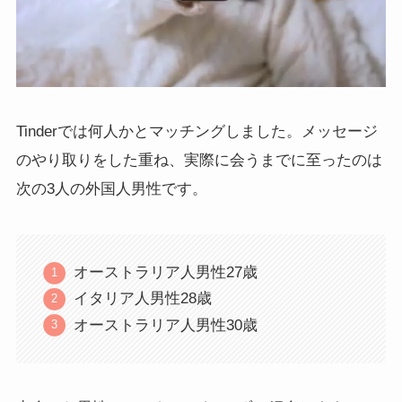
Tinderでは何人かとマッチングしました。メッセージ
のやり取りをした重ね、実際に会うまでに至ったのは
次の3人の外国人男性です。
オーストラリア人男性27歳
イタリア人男性28歳
オーストラリア人男性30歳