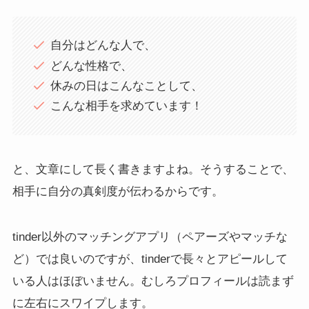
自分はどんな人で、
どんな性格で、
休みの日はこんなことして、
こんな相手を求めています！
と、文章にして長く書きますよね。そうすることで、
相手に自分の真剣度が伝わるからです。
tinder以外のマッチングアプリ（ペアーズやマッチな
ど）では良いのですが、tinderで長々とアピールして
いる人はほぼいません。むしろプロフィールは読まず
に左右にスワイプします。