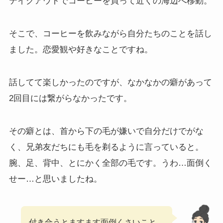
テイクアウトでコーヒーを買って近くの海辺へ移動。
そこで、コーヒーを飲みながら自分たちのことを話し
ました。恋愛観や好きなことですね。
話してて楽しかったのですが、なかなかの癖があって
2回目には繋がらなかったです。
その癖とは、首から下の毛が嫌いで自分だけでがな
く、兄弟友だちにも毛を剃るように言っていると。
腕、足、背中、とにかく全部の毛です。うわ…面倒く
せー…と思いましたね。
付き合うとますます面倒くさいこと