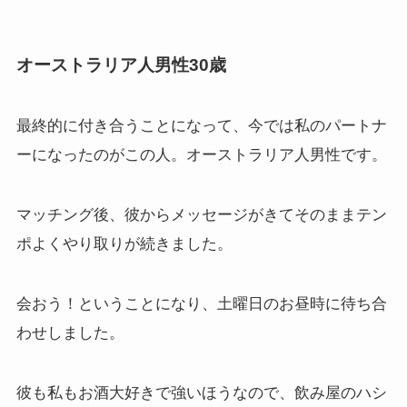
オーストラリア人男性30歳
最終的に付き合うことになって、今では私のパートナ
ーになったのがこの人。オーストラリア人男性です。
マッチング後、彼からメッセージがきてそのままテン
ポよくやり取りが続きました。
会おう！ということになり、土曜日のお昼時に待ち合
わせしました。
彼も私もお酒大好きで強いほうなので、飲み屋のハシ