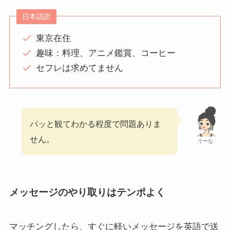
日本語訳
東京在住
趣味：料理、アニメ鑑賞、コーヒー
セフレは求めてません
パッと観てわかる程度で問題ありま
せん。
うーな
メッセージのやり取りはテンポよく
マッチングしたら、すぐに軽いメッセージを英語で送