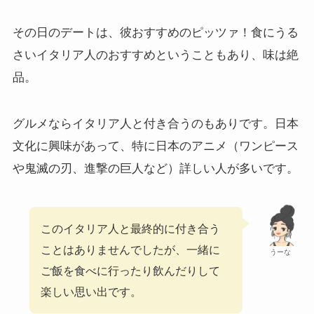
その日のデートは、彼おすすめのピッツァ！食にうる
さいイタリア人のおすすめということもあり、味は絶
品。
グルメならイタリア人と付き合うのもありです。日本
文化に興味があって、特に日本のアニメ（ワンピース
や鬼滅の刃、進撃の巨人など）詳しい人が多いです。
このイタリア人と最終的に付き合う
ことはありませんでしたが、一緒に
うーな
ご飯を食べに行ったり飲んだりして
楽しい思い出です。