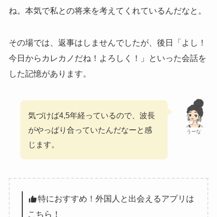
ね。本気で私との将来を考えてくれているんだなと。
その場では、返事はしませんでしたが、後日「よし！
今日からカレカノだね！よろしく！」といった会話を
した記憶があります。
気づけば4,5年経っているので、波長
がやっぱり合っていたんだなーと感
うーな
じます。
特におすすめ！外国人と出会えるアプリは
こちら！