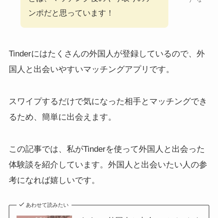
ンポだと思っています！
Tinderにはたくさんの外国人が登録しているので、外
国人と出会いやすいマッチングアプリです。
スワイプするだけで気になった相手とマッチングでき
るため、簡単に出会えます。
この記事では、私がTinderを使って外国人と出会った
体験談を紹介しています。外国人と出会いたい人の参
考になれば嬉しいです。
あわせて読みたい