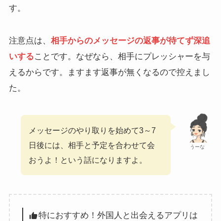
す。
注意点は、
相手からのメッセージの返事が待てず深追
いする
ことです。なぜなら、相手にプレッシャーを与
えるからです。ますます返事が無くなるので控えまし
た。
メッセージのやり取りを始めて3～7
日後には、相手と予定を合わせて会
うーな
おうよ！という話になりますよ。
特におすすめ！外国人と出会えるアプリは