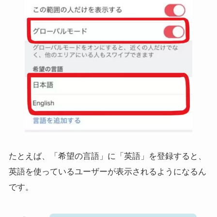
たとえば、「希望の言語」に「英語」を登録すると、
英語を使っているユーザーが表示されるようになるん
です。