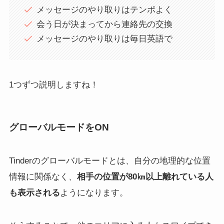
メッセージのやり取りはテンポよく
会う日が決まってから連絡先の交換
メッセージのやり取りは毎日英語で
1つずつ説明しますね！
グローバルモードをON
Tinderのグローバルモードとは、自分の地理的な位置
情報に関係なく、
相手の位置が80㎞以上離れている人
も表示される
ようになります。