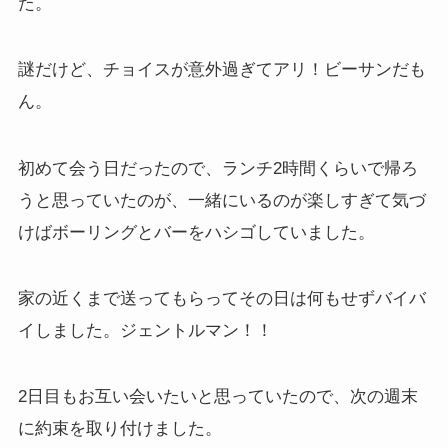
た。
謎だけど、チョイスが意外過ぎてアリ！ビーサンだも
ん。
初めて会う日だったので、ランチ2時間くらいで帰ろ
うと思っていたのが、一緒にいるのが楽しすぎて気づ
けばボーリングとバーをハシゴしていました。
家の近くまで送ってもらってその日は何もせずバイバ
イしました。ジェントルマン！！
2日目もお互い会いたいと思っていたので、次の週末
に約束を取り付けました。