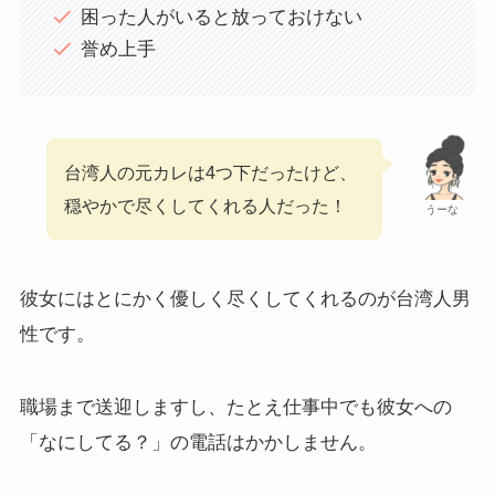
困った人がいると放っておけない
誉め上手
台湾人の元カレは4つ下だったけど、
穏やかで尽くしてくれる人だった！
うーな
彼女にはとにかく優しく尽くしてくれるのが台湾人男
性です。
職場まで送迎しますし、たとえ仕事中でも彼女への
「なにしてる？」の電話はかかしません。