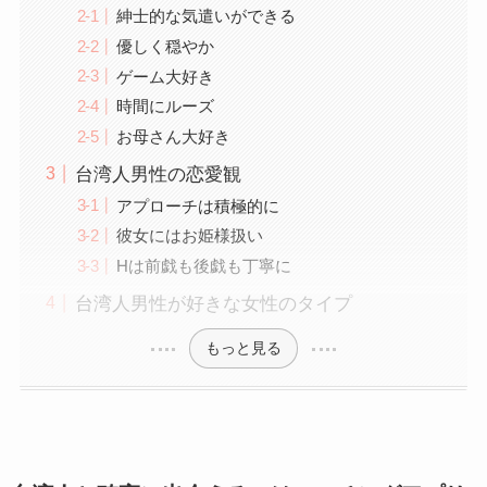
紳士的な気遣いができる
優しく穏やか
ゲーム大好き
時間にルーズ
お母さん大好き
台湾人男性の恋愛観
アプローチは積極的に
彼女にはお姫様扱い
Hは前戯も後戯も丁寧に
台湾人男性が好きな女性のタイプ
もっと見る