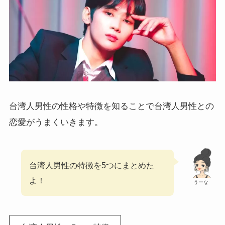
台湾人男性の性格や特徴を知ることで台湾人男性との
恋愛がうまくいきます。
台湾人男性の特徴を5つにまとめた
よ！
うーな