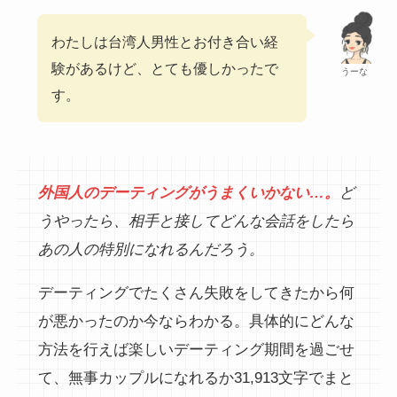
わたしは台湾人男性とお付き合い経
験があるけど、とても優しかったで
うーな
す。
外国人のデーティングがうまくいかない…。
ど
うやったら、相手と接してどんな会話をしたら
あの人の特別になれるんだろう。
デーティングでたくさん失敗をしてきたから何
が悪かったのか今ならわかる。具体的にどんな
方法を行えば楽しいデーティング期間を過ごせ
て、無事カップルになれるか31,913文字でまと