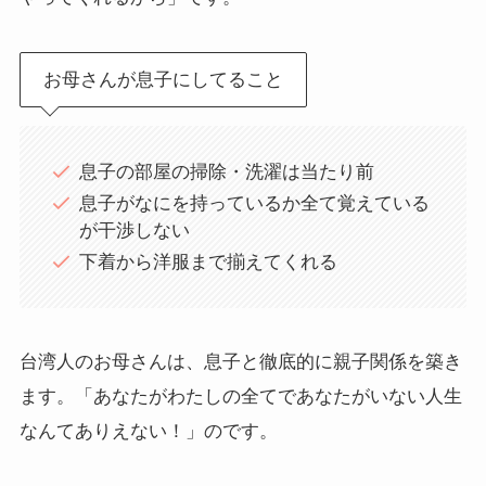
お母さんが息子にしてること
息子の部屋の掃除・洗濯は当たり前
息子がなにを持っているか全て覚えている
が干渉しない
下着から洋服まで揃えてくれる
台湾人のお母さんは、息子と徹底的に親子関係を築き
ます。「あなたがわたしの全てであなたがいない人生
なんてありえない！」のです。