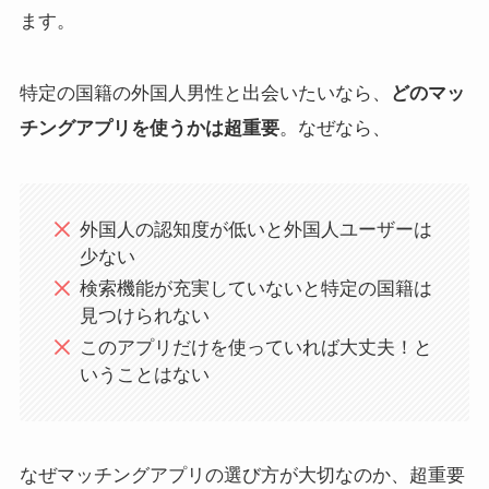
ます。
特定の国籍の外国人男性と出会いたいなら、
どのマッ
チングアプリを使うかは超重要
。なぜなら、
外国人の認知度が低いと外国人ユーザーは
少ない
検索機能が充実していないと特定の国籍は
見つけられない
このアプリだけを使っていれば大丈夫！と
いうことはない
なぜマッチングアプリの選び方が大切なのか、超重要