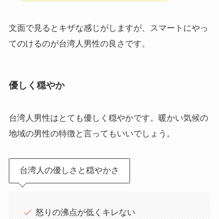
文面で見るとキザな感じがしますが、スマートにやっ
てのけるのが台湾人男性の良さです。
優しく穏やか
台湾人男性はとても優しく穏やかです。暖かい気候の
地域の男性の特徴と言ってもいいでしょう。
台湾人の優しさと穏やかさ
怒りの沸点が低くキレない