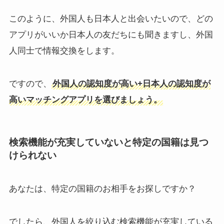
このように、外国人も日本人と出会いたいので、どの
アプリがいいか日本人の友だちにも聞きますし、外国
人同士で情報交換をします。
ですので、
外国人の認知度が高い+日本人の認知度が
高いマッチングアプリを選びましょう。
検索機能が充実していないと特定の国籍は見つ
けられない
あなたは、特定の国籍のお相手をお探しですか？
でしたら、外国人を絞り込む検索機能が充実している