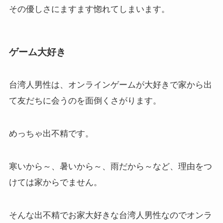
その優しさにますます惚れてしまいます。
ゲーム大好き
台湾人男性は、オンラインゲームが大好きで家から出
て友だちに会うのを面倒くさがります。
めっちゃ出不精です。
寒いから～、暑いから～、雨だから～など、理由をつ
けては家からでません。
そんな出不精でお家大好きな台湾人男性なのでオンラ