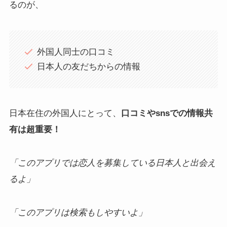
るのが、
外国人同士の口コミ
日本人の友だちからの情報
日本在住の外国人にとって、
口コミやsnsでの情報共
有は超重要！
「このアプリでは恋人を募集している日本人と出会え
るよ」
「このアプリは検索もしやすいよ」