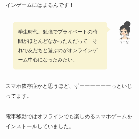
インゲームにはまるんです！
学生時代、勉強でプライベートの時
間がほとんどなかったんだって！そ
うーな
れで友だちと遊ぶのがオンラインゲ
ーム中心になったみたい。
スマホ依存症かと思うほど、ずーーーーーーっといじ
ってます。
電車移動ではオフラインでも楽しめるスマホゲームを
インストールしていました。