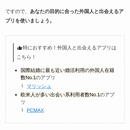
ですので、
あなたの目的に合った外国人と出会えるア
プリを使いましょう。
特におすすめ！外国人と出会えるアプリは
こちら！
国際結婚に最も近い婚活利用の外国人在籍
数No.1
のアプリ
マリッシュ
欧米人が多い出会い系利用者数No.1
のアプ
リ
PCMAX