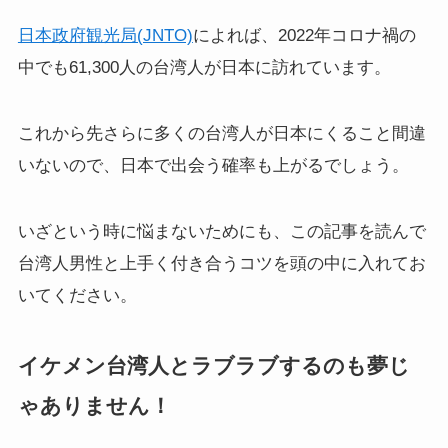
日本政府観光局(JNTO)
によれば、2022年コロナ禍の
中でも61,300人の台湾人が日本に訪れています。
これから先さらに多くの台湾人が日本にくること間違
いないので、日本で出会う確率も上がるでしょう。
いざという時に悩まないためにも、この記事を読んで
台湾人男性と上手く付き合うコツを頭の中に入れてお
いてください。
イケメン台湾人とラブラブするのも夢じ
ゃありません！