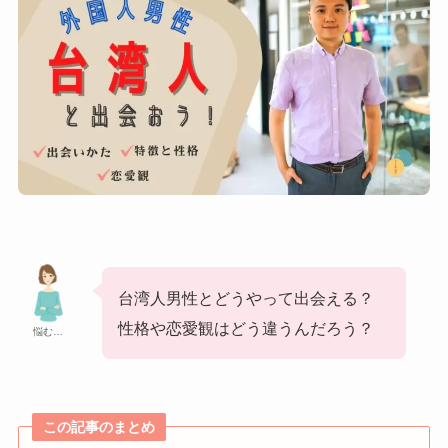
台湾人男性とどうやって出会える？
性格や恋愛観はどう違うんだろう？
悩む…
この記事のまとめ