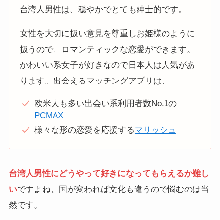
台湾人男性は、穏やかでとても紳士的です。
女性を大切に扱い意見を尊重しお姫様のように
扱うので、ロマンティックな恋愛ができます。
かわいい系女子が好きなので日本人は人気があ
ります。出会えるマッチングアプリは、
欧米人も多い出会い系利用者数No.1の
PCMAX
様々な形の恋愛を応援する
マリッシュ
台湾人男性にどうやって好きになってもらえるか難し
い
ですよね。国が変われば文化も違うので悩むのは当
然です。