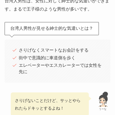
台湾人男性は、女性に対して紳士的な気遣いができま
す。まるで王子様のような男性が多いです。
台湾人男性が見せる紳士的な気遣いとは？
さりげなくスマートなお会計をする
街中で意識的に車道側を歩く
エレベーターやエスカレーターでは女性を
先に
さりげないことだけど、サッとやら
れたらドキッとするよね！
うーな