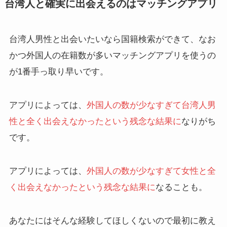
台湾人と確実に出会えるのはマッチングアプリ
台湾人男性と出会いたいなら国籍検索ができて、なお
かつ外国人の在籍数が多いマッチングアプリを使うの
が1番手っ取り早いです。
アプリによっては、
外国人の数が少なすぎて台湾人男
性と全く出会えなかったという残念な結果に
なりがち
です。
アプリによっては、
外国人の数が少なすぎて女性と全
く出会えなかったという残念な結果に
なることも。
あなたにはそんな経験してほしくないので最初に教え