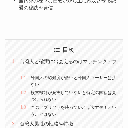
国内外の様々な出会いから主に成功させる恋
愛の秘訣を発信
目次
台湾人と確実に出会えるのはマッチングアプ
リ
外国人の認知度が低いと外国人ユーザーは少
ない
検索機能が充実していないと特定の国籍は見
つけられない
このアプリだけを使っていれば大丈夫！とい
うことはない
台湾人男性の性格や特徴