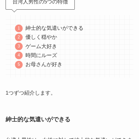
台湾人男性の5つの特徴
紳士的な気遣いができる
優しく穏やか
ゲーム大好き
時間にルーズ
お母さんが好き
1つずつ紹介します。
紳士的な気遣いができる