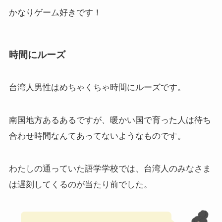
かなりゲーム好きです！
時間にルーズ
台湾人男性はめちゃくちゃ時間にルーズです。
南国地方あるあるですが、暖かい国で育った人は待ち
合わせ時間なんてあってないようなものです。
わたしの通っていた語学学校では、台湾人のみなさま
は遅刻してくるのが当たり前でした。