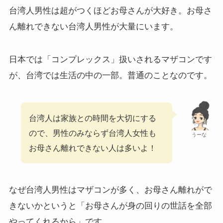
台湾人男性は超がつくほどお母さんが大好き。お母さ
ん離れできない台湾人男性が大量にいます。
日本では「コンプレックス」扱いされるマザコンです
が、台湾では生活の中の一部。普通のことなのです。
台湾人は家族との時間を大切にする
ので、男性のみならず台湾人女性も
うーな
お母さん離れできない人は多いよ！
なぜ台湾人男性はマザコンが多く、お母さん離れがで
きないかというと「お母さんが身の回りの世話を全部
やってくれるから」です。