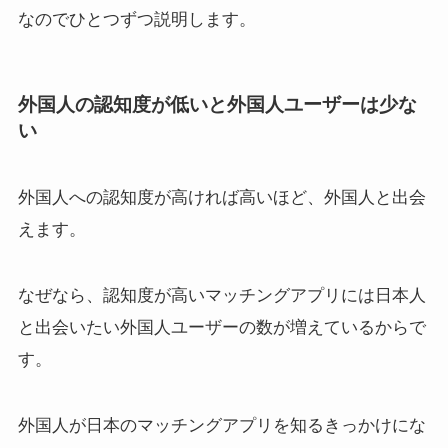
なのでひとつずつ説明します。
外国人の認知度が低いと外国人ユーザーは少な
い
外国人への認知度が高ければ高いほど、外国人と出会
えます。
なぜなら、認知度が高いマッチングアプリには日本人
と出会いたい外国人ユーザーの数が増えているからで
す。
外国人が日本のマッチングアプリを知るきっかけにな