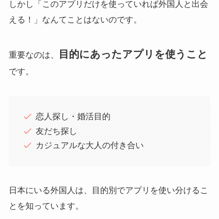
しかし「このアプリだけを使っていれば外国人と出会
える！」なんてことはないのです。
目的にあったアプリを使うこと
重要なのは、
です。
恋人探し・婚活目的
友だち探し
カジュアルな大人の付き合い
日本にいる外国人は、目的別でアプリを使い分けるこ
とを知っています。