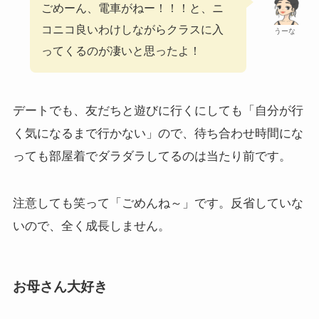
ごめーん、電車がねー！！！と、ニ
コニコ良いわけしながらクラスに入
うーな
ってくるのが凄いと思ったよ！
デートでも、友だちと遊びに行くにしても「自分が行
く気になるまで行かない」ので、待ち合わせ時間にな
っても部屋着でダラダラしてるのは当たり前です。
注意しても笑って「ごめんね～」です。反省していな
いので、全く成長しません。
お母さん大好き