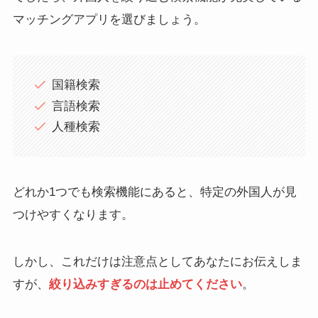
マッチングアプリを選びましょう。
国籍検索
言語検索
人種検索
どれか1つでも検索機能にあると、特定の外国人が見
つけやすくなります。
しかし、これだけは注意点としてあなたにお伝えしま
すが、
絞り込みすぎるのは止めてください
。