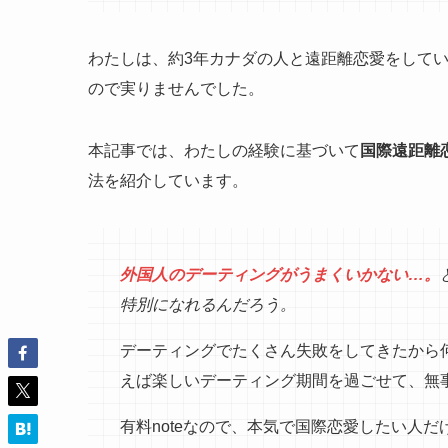
わたしは、約3年カナダの人と遠距離恋愛をして
ので実りませんでした。
本記事では、わたしの経験に基づいて
国際遠距離
法を紹介しています。
外国人のデーティングがうまくいかない…。
特別になれるんだろう。
デーティングでたくさん失敗をしてきたから
えば楽しいデーティング期間を過ごせて、無事
有料noteなので、本気で国際恋愛したい人