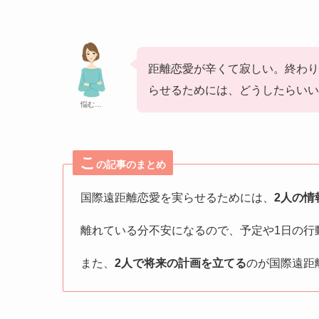
距離恋愛が辛くて寂しい。終わり
らせるためには、どうしたらいい
悩む…
こ
の記事のまとめ
国際遠距離恋愛を実らせるためには、
2人の情
離れている分不安になるので、予定や1日の行
また、
2人で将来の計画を立てる
のが国際遠距