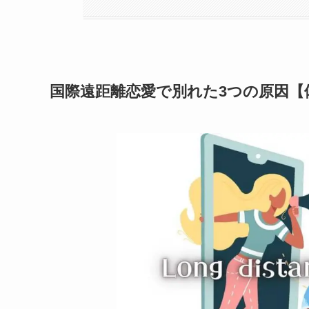
国際遠距離恋愛で別れた3つの原因【