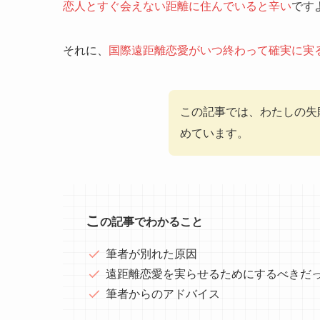
恋人とすぐ会えない距離に住んでいると辛い
です
それに、
国際遠距離恋愛がいつ終わって確実に実
この記事では、わたしの失
めています。
こ
の記事でわかること
筆者が別れた原因
遠距離恋愛を実らせるためにするべきだ
筆者からのアドバイス