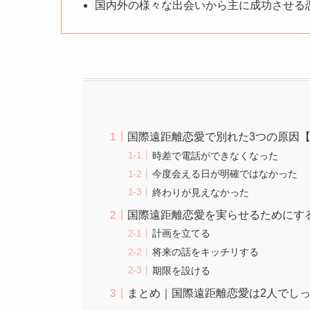
国内外の様々な出会いから主に成功させる
国際遠距離恋愛で別れた3つの原因
時差で電話ができなくなった
今度会える日が明確ではなかった
終わりが見えなかった
国際遠距離恋愛を実らせるためにす
計画を立てる
将来の話をキッチリする
期限を設ける
まとめ｜国際遠距離恋愛は2人でし